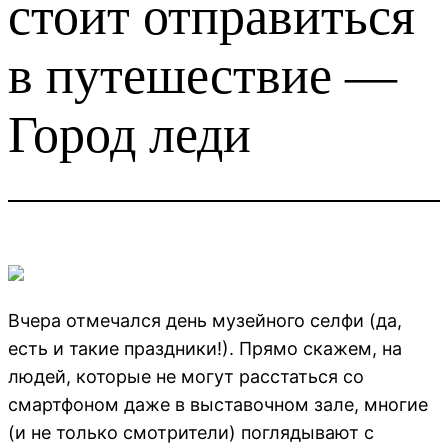
стоит отправиться
в путешествие —
Город леди
Вчера отмечался день музейного селфи (да,
есть и такие праздники!). Прямо скажем, на
людей, которые не могут расстаться со
смартфоном даже в выставочном зале, многие
(и не только смотрители) поглядывают с