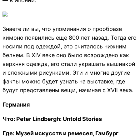
— в Японии.
Знаете ли вы, что упоминания о прообразе
кимоно появились еще 800 лет назад. Тогда его
носили под одеждой, это считалось нижним
бельем. В XIV веке оно было возрождено как
верхняя одежда, его стали украшать вышивкой
и сложными рисунками. Эти и многие другие
факты можно будет узнать на выставке, где
будут представлены вещи, начиная с XVII века.
Германия
Что: Peter Lindbergh: Untold Stories
Где: Музей искусств и ремесел, Гамбург