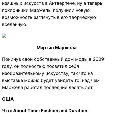
изящных искусств в Антверпене, ну а теперь
поклонники Маржелы получили новую
возможность заглянуть в его творческую
вселенную.
Мартин Маржела
Покинув свой собственный дом моды в 2009
году, он полностью посвятил себя
изобразительному искусству, так что на
выставке можно будет увидеть то, над чем
Маржела работал последние десять лет.
США
Что
: About Time: Fashion and Duration