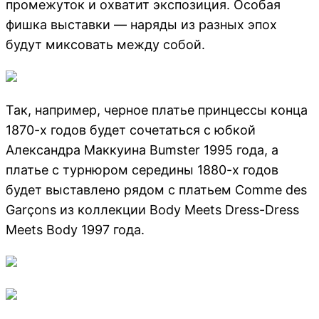
промежуток и охватит экспозиция. Особая
фишка выставки — наряды из разных эпох
будут миксовать между собой.
Так, например, черное платье принцессы конца
1870-х годов будет сочетаться с юбкой
Александра Маккуина Bumster 1995 года, а
платье с турнюром середины 1880-х годов
будет выставлено рядом с платьем Comme des
Garçons из коллекции Body Meets Dress-Dress
Meets Body 1997 года.