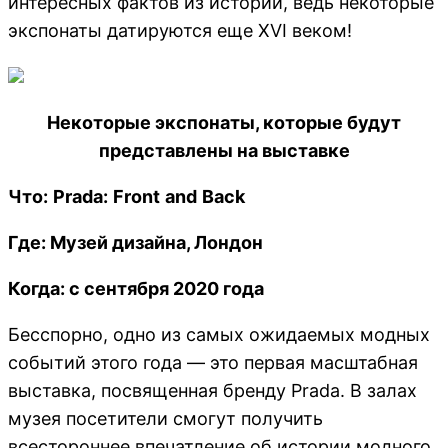
интересных фактов из истории, ведь некоторые
экспонаты датируются еще XVI веком!
Некоторые экспонаты, которые будут
представлены на выставке
Что:
Prada:
Front
and
Back
Где: Музей дизайна, Лондон
Когда: с сентября 2020 года
Бесспорно, одно из самых ожидаемых модных
событий этого года — это первая масштабная
выставка, посвященная бренду Prada. В залах
музея посетители смогут получить
всестороннее впечатление об истории модного