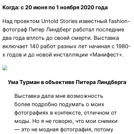
Когда: с 20 июня по 1 ноября 2020 года
Над проектом Untold Stories известный fashion-
фотограф Питер Линдберг работал последние
два года вплоть до своей смерти. Выставка
включает 140 работ разных лет начиная с 1980-
х годов и до новой инсталляции «Манифест».
Ума Турман в объективе Питера Линдберга
Выставка дала мне возможность
более подробно подумать о моих
фотографиях в контексте, отличном от
моды. Но я не говорю, что мои снимки
— это не модная фотография, потому