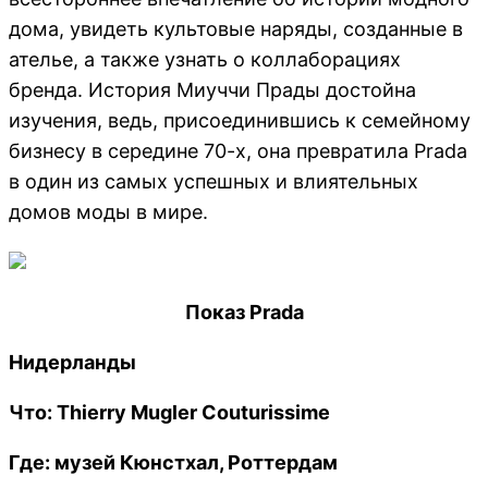
дома, увидеть культовые наряды, созданные в
ателье, а также узнать о коллаборациях
бренда. История Миуччи Прады достойна
изучения, ведь, присоединившись к семейному
бизнесу в середине 70-х, она превратила Prada
в один из самых успешных и влиятельных
домов моды в мире.
Показ Prada
Нидерланды
Что: Thierry Mugler Couturissime
Где: музей Кюнстхал, Роттердам