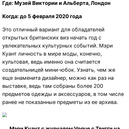
Где: Музей Виктории и Альберта, Лондон
Когда: до 5 февраля 2020 года
Это отличный вариант для обладателей
открытых британских виз начать год с
увлекательных культурных событий. Мэри
Куант личность в мире моды, конечно,
культовая, ведь именно она считается
создательницей мини-юбок. Узнать, чем же
еще знаменита дизайнер, можно как раз на
выставке, ведь там собраны более 200
предметов одежды и аксессуаров, в том числе
ранее не показанные предметы из ее архива.
Мэри Куант с журналом Vogue с Твигги на