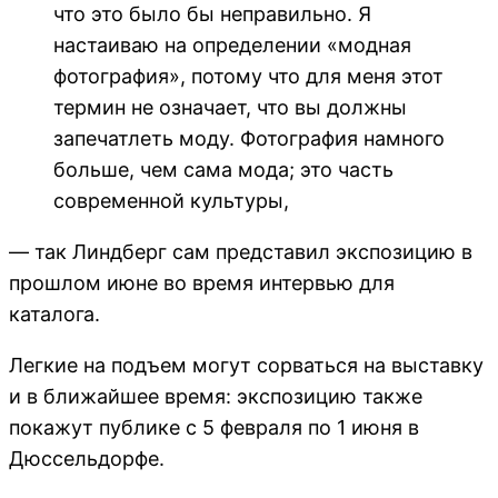
что это было бы неправильно. Я
настаиваю на определении «модная
фотография», потому что для меня этот
термин не означает, что вы должны
запечатлеть моду. Фотография намного
больше, чем сама мода; это часть
современной культуры,
— так Линдберг сам представил экспозицию в
прошлом июне во время интервью для
каталога.
Легкие на подъем могут сорваться на выставку
и в ближайшее время: экспозицию также
покажут публике с 5 февраля по 1 июня в
Дюссельдорфе.