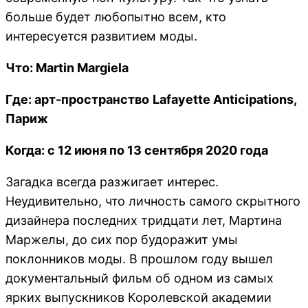
больше будет любопытно всем, кто
интересуется развитием моды.
Что: Martin Margiela
Где
: арт
-пространство
Lafayette Anticipations,
Париж
Когда: с 12 июня по 13 сентября 2020 года
Загадка всегда разжигает интерес.
Неудивительно, что личность самого скрытного
дизайнера последних тридцати лет, Мартина
Маржелы, до сих пор будоражит умы
поклонников моды. В прошлом году вышел
документальный фильм об одном из самых
ярких выпускников Королевской академии