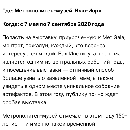
Где: Метрополитен-музей, Нью-Йорк
Когда: с 7 мая по 7 сентября 2020 года
Попасть на выставку, приуроченную к Met Gala,
мечтает, пожалуй, каждый, кто всерьез
интересуется модой. Бал Института костюма
является одним из центральных событий года,
и посещение выставки — отличный способ
больше узнать о заявленной теме, а также
увидеть в одном месте уникальное собрание
артефактов. В этом году публику точно ждет
особая выставка.
Метрополитен-музей отмечает в этом году 150-
летие — и именно такой временной