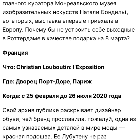
главного куратора Монреальского музея
изобразительных искусств Натали Бондиль),
во-вторых, выставка впервые приехала в
Европу. Почему бы не устроить себе выходные
в Роттердаме в качестве подарка на 8 марта?
Франция
Что: Christian Louboutin: l’Exposition
Где: Дворец Порт-Доре, Париж
Когда: с 25 февраля до 26 июля 2020 года
Свой архив публике раскрывает дизайнер
обуви, чей бренд прославила, пожалуй, одна из
самых узнаваемых деталей в мире моды —
красная подошва. Ее Лубутену не раз