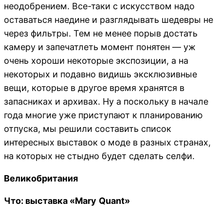
неодобрением. Все-таки с искусством надо
оставаться наедине и разглядывать шедевры не
через фильтры. Тем не менее порыв достать
камеру и запечатлеть момент понятен — уж
очень хороши некоторые экспозиции, а на
некоторых и подавно видишь эксклюзивные
вещи, которые в другое время хранятся в
запасниках и архивах. Ну а поскольку в начале
года многие уже приступают к планированию
отпуска, мы решили составить список
интересных выставок о моде в разных странах,
на которых не стыдно будет сделать селфи.
Великобритания
Что: выставка «
Mary
Quant»