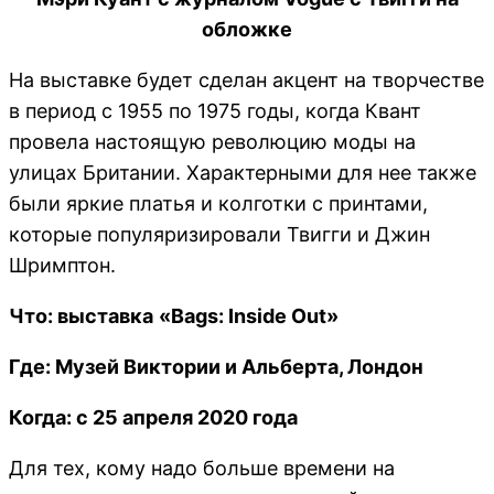
обложке
На выставке будет сделан акцент на творчестве
в период с 1955 по 1975 годы, когда Квант
провела настоящую революцию моды на
улицах Британии. Характерными для нее также
были яркие платья и колготки с принтами,
которые популяризировали Твигги и Джин
Шримптон.
Что
: выставка
«Bags: Inside Out»
Где: Музей Виктории и Альберта, Лондон
Когда: с 25 апреля 2020 года
Для тех, кому надо больше времени на