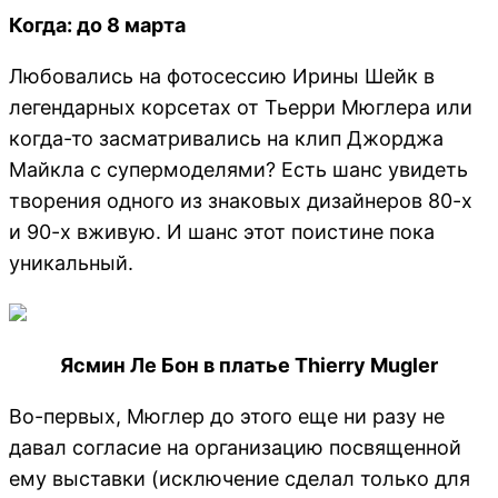
Когда: до 8 марта
Любовались на фотосессию Ирины Шейк в
легендарных корсетах от Тьерри Мюглера или
когда-то засматривались на клип Джорджа
Майкла с супермоделями? Есть шанс увидеть
творения одного из знаковых дизайнеров 80-х
и 90-х вживую. И шанс этот поистине пока
уникальный.
Ясмин Ле Бон в платье Thierry Mugler
Во-первых, Мюглер до этого еще ни разу не
давал согласие на организацию посвященной
ему выставки (исключение сделал только для