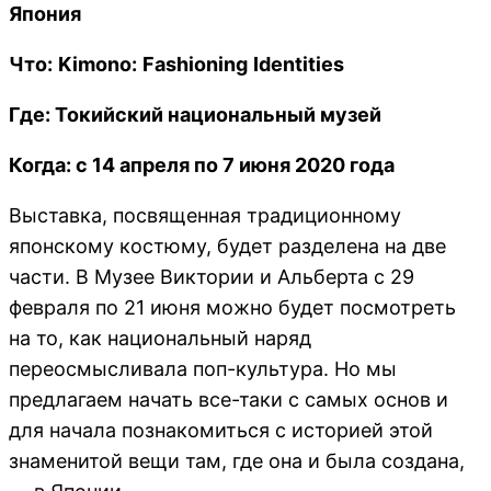
Япония
Что:
Kimono:
Fashioning
Identities
Где: Токийский национальный музей
Когда: с 14 апреля по 7 июня 2020 года
Выставка, посвященная традиционному
японскому костюму, будет разделена на две
части. В Музее Виктории и Альберта с 29
февраля по 21 июня можно будет посмотреть
на то, как национальный наряд
переосмысливала поп-культура. Но мы
предлагаем начать все-таки с самых основ и
для начала познакомиться с историей этой
знаменитой вещи там, где она и была создана,