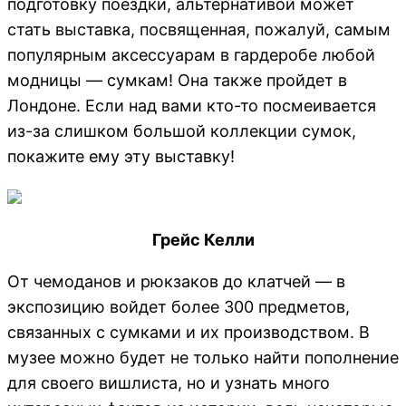
подготовку поездки, альтернативой может
стать выставка, посвященная, пожалуй, самым
популярным аксессуарам в гардеробе любой
модницы — сумкам! Она также пройдет в
Лондоне. Если над вами кто-то посмеивается
из-за слишком большой коллекции сумок,
покажите ему эту выставку!
Грейс Келли
От чемоданов и рюкзаков до клатчей — в
экспозицию войдет более 300 предметов,
связанных с сумками и их производством. В
музее можно будет не только найти пополнение
для своего вишлиста, но и узнать много