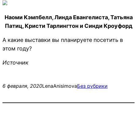
Наоми Кэмпбелл, Линда Евангелиста, Татьяна
Патиц, Кристи Тарлингтон и Синди Кроуфорд
А какие выставки вы планируете посетить в
этом году?
Источник
6 февраля, 2020
LenaAnisimova
Без рубрики