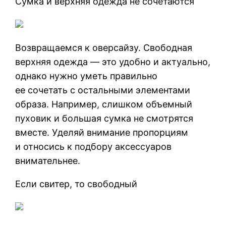
Сумка и верхняя одежда не сочетаются
Возвращаемся к оверсайзу. Свободная
верхняя одежда — это удобно и актуально,
однако нужно уметь правильно
ее сочетать с остальными элементами
образа. Например, слишком объемный
пуховик и большая сумка не смотрятся
вместе. Уделяй внимание пропорциям
и относись к подбору аксессуаров
внимательнее.
Если свитер, то свободный