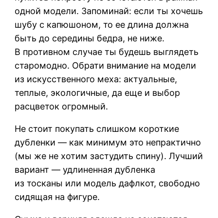
одной модели. Запоминай: если ты хочешь
шубу с капюшоном, то ее длина должна
быть до середины бедра, не ниже.
В противном случае ты будешь выглядеть
старомодно. Обрати внимание на модели
из искусственного меха: актуальные,
теплые, экологичные, да еще и выбор
расцветок огромный.
Не стоит покупать слишком короткие
дубленки — как минимум это непрактично
(мы же не хотим застудить спину). Лучший
вариант — удлиненная дубленка
из тосканы или модель дафлкот, свободно
сидящая на фигуре.