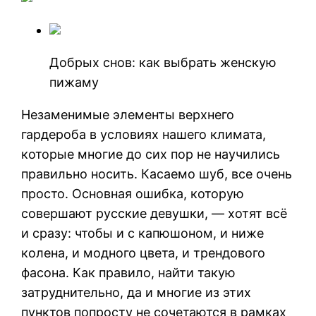
Добрых снов: как выбрать женскую
пижаму
Незаменимые элементы верхнего
гардероба в условиях нашего климата,
которые многие до сих пор не научились
правильно носить. Касаемо шуб, все очень
просто. Основная ошибка, которую
совершают русские девушки, — хотят всё
и сразу: чтобы и с капюшоном, и ниже
колена, и модного цвета, и трендового
фасона. Как правило, найти такую
затруднительно, да и многие из этих
пунктов попросту не сочетаются в рамках