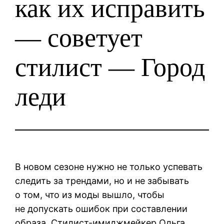
как их исправить
— советует
стилист — Город
леди
В новом сезоне нужно не только успевать
следить за трендами, но и не забывать
о том, что из моды вышло, чтобы
не допускать ошибок при составлении
образа. Стилист-имиджмейкер Ольга