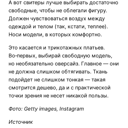
А вот свитеры лучше выбирать достаточно
свободные, чтобы не облегали фигуру.
Должен чувствоваться воздух между
одеждой и телом (так, кстати, теплее).
Носи модели, в которых комфортно.
Это касается и трикотажных платьев.
Во‑первых, выбирай свободную модель,
но необязательно оверсайз. Главное — они
не должна слишком обтягивать. Ткань
подойдет не слишком тонкая — такая
смотрится дешево, да и с практической
точки зрения не несет никакой пользы.
Фото: Getty images, Instagram
Источник