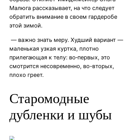
Малюга рассказывает, на что следует
обратить внимание в своем гардеробе
этой зимой.
— важно знать меру. Худший вариант —
маленькая узкая куртка, плотно
прилегающая к телу: во‑первых, это
смотрится несовременно, во-вторых,
плохо греет.
Старомодные
дубленки и шубы