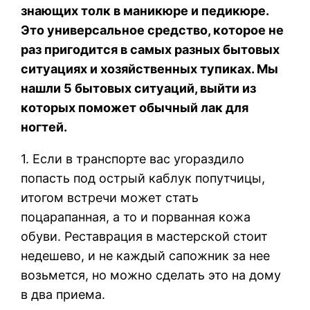
знающих толк в маникюре и педикюре.
Это универсальное средство, которое не
раз пригодится в самых разных бытовых
ситуациях и хозяйственных тупиках. Мы
нашли 5 бытовых ситуаций, выйти из
которых поможет обычный лак для
ногтей.
1. Если в транспорте вас угораздило
попасть под острый каблук попутчицы,
итогом встречи может стать
поцарапанная, а то и порванная кожа
обуви. Реставрация в мастерской стоит
недешево, и не каждый сапожник за нее
возьмется, но можно сделать это на дому
в два приема.