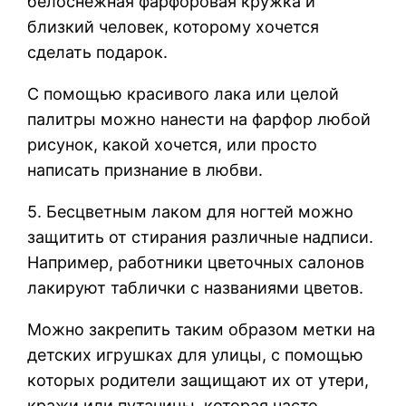
белоснежная фарфоровая кружка и
близкий человек, которому хочется
сделать подарок.
С помощью красивого лака или целой
палитры можно нанести на фарфор любой
рисунок, какой хочется, или просто
написать признание в любви.
5. Бесцветным лаком для ногтей можно
защитить от стирания различные надписи.
Например, работники цветочных салонов
лакируют таблички с названиями цветов.
Можно закрепить таким образом метки на
детских игрушках для улицы, с помощью
которых родители защищают их от утери,
кражи или путаницы, которая часто