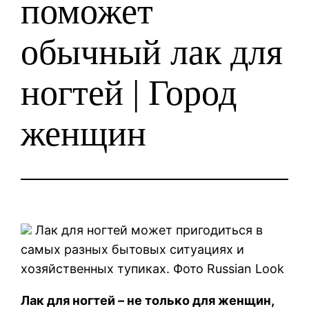
поможет
обычный лак для
ногтей | Город
женщин
Лак для ногтей может пригодиться в
самых разных бытовых ситуациях и
хозяйственных тупиках. Фото Russian Look
Лак для ногтей – не только для женщин,