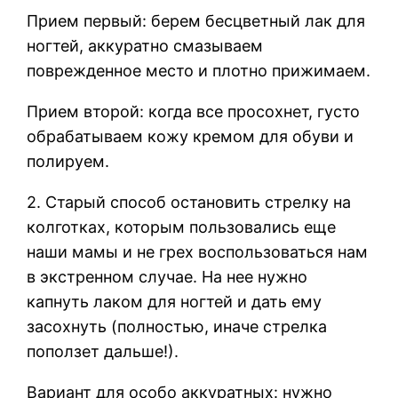
Прием первый: берем бесцветный лак для
ногтей, аккуратно смазываем
поврежденное место и плотно прижимаем.
Прием второй: когда все просохнет, густо
обрабатываем кожу кремом для обуви и
полируем.
2. Старый способ остановить стрелку на
колготках, которым пользовались еще
наши мамы и не грех воспользоваться нам
в экстренном случае. На нее нужно
капнуть лаком для ногтей и дать ему
засохнуть (полностью, иначе стрелка
поползет дальше!).
Вариант для особо аккуратных: нужно