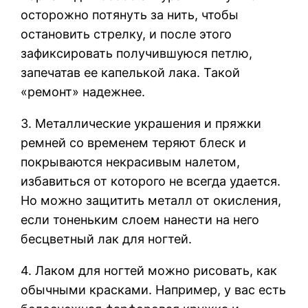
осторожно потянуть за нить, чтобы
остановить стрелку, и после этого
зафиксировать получившуюся петлю,
запечатав ее капелькой лака. Такой
«ремонт» надежнее.
3. Металлические украшения и пряжки
ремней со временем теряют блеск и
покрываются некрасивым налетом,
избавиться от которого не всегда удается.
Но можно защитить металл от окисления,
если тоненьким слоем нанести на него
бесцветный лак для ногтей.
4. Лаком для ногтей можно рисовать, как
обычными красками. Например, у вас есть