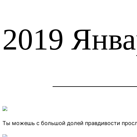
2019 Янва
Ты можешь с большой долей правдивости просле