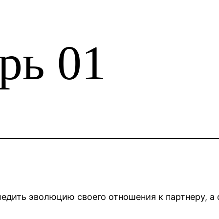
рь 01
дить эволюцию своего отношения к партнеру, а 