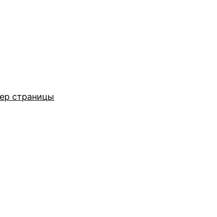
ер страницы