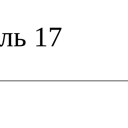
ль 17