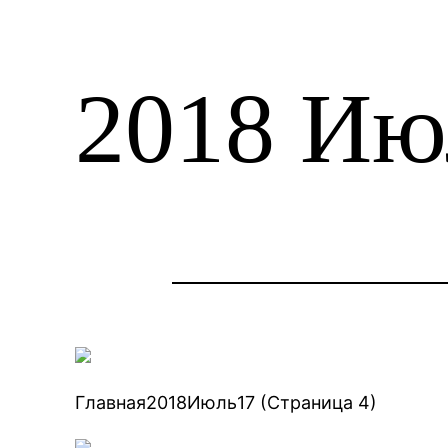
2018 Ию
Главная2018Июль17 (Страница 4)