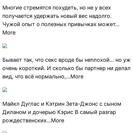
Многие стремятся похудеть, но не у всех
получается удержать новый вес надолго.
Чужой опыт о полезных привычках может…
More
Бывает так, что секс вроде бы неплохой… но уж
очень короткий. И сколько бы партнер ни делал
вид, что всё нормально,…More
Майкл Дуглас и Кэтрин Зета-Джонс с сыном
Диланом и дочерью Кэрис В самый разгар
рождественских…More