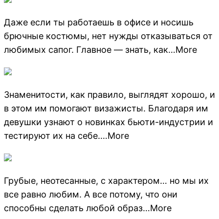
Даже если ты работаешь в офисе и носишь
брючные костюмы, нет нужды отказываться от
любимых сапог. Главное — знать, как…More
Знаменитости, как правило, выглядят хорошо, и
в этом им помогают визажисты. Благодаря им
девушки узнают о новинках бьюти-индустрии и
тестируют их на себе.…More
Грубые, неотесанные, с характером… но мы их
все равно любим. А все потому, что они
способны сделать любой образ…More