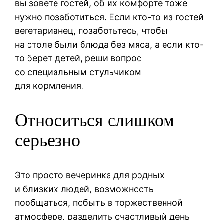
вы зовете гостей, об их комфорте тоже
нужно позаботиться. Если кто-то из гостей
вегетарианец, позаботьтесь, чтобы
на столе были блюда без мяса, а если кто-
то берет детей, реши вопрос
со специальным стульчиком
для кормления.
Относиться слишком
серьезно
Это просто вечеринка для родных
и близких людей, возможность
пообщаться, побыть в торжественной
атмосфере, разделить счастливый день