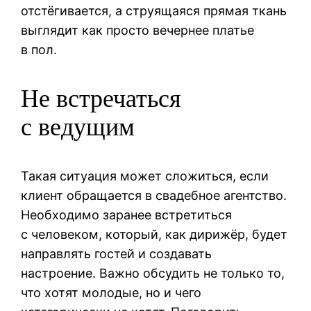
отстёгивается, а струящаяся прямая ткань
выглядит как просто вечернее платье
в пол.
Не встречаться
с ведущим
Такая ситуация может сложиться, если
клиент обращается в свадебное агентство.
Необходимо заранее встретиться
с человеком, который, как дирижёр, будет
направлять гостей и создавать
настроение. Важно обсудить не только то,
что хотят молодые, но и чего