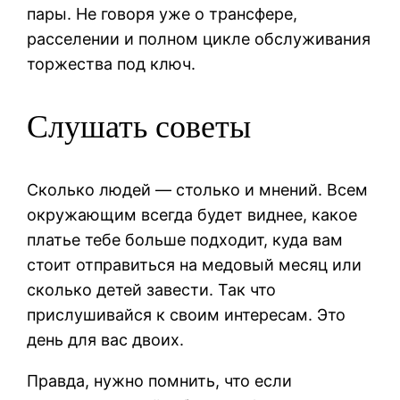
пары. Не говоря уже о трансфере,
расселении и полном цикле обслуживания
торжества под ключ.
Слушать советы
Сколько людей — столько и мнений. Всем
окружающим всегда будет виднее, какое
платье тебе больше подходит, куда вам
стоит отправиться на медовый месяц или
сколько детей завести. Так что
прислушивайся к своим интересам. Это
день для вас двоих.
Правда, нужно помнить, что если