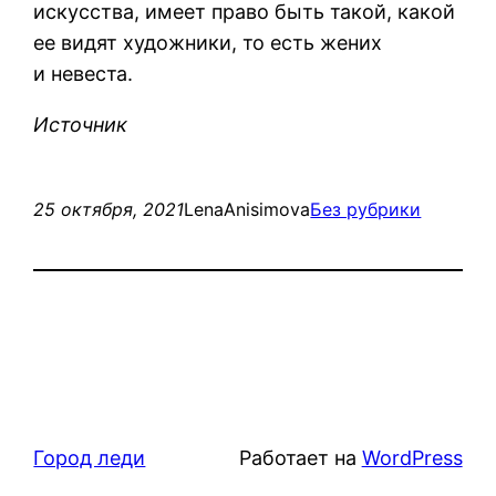
искусства, имеет право быть такой, какой
ее видят художники, то есть жених
и невеста.
Источник
25 октября, 2021
LenaAnisimova
Без рубрики
Город леди
Работает на
WordPress