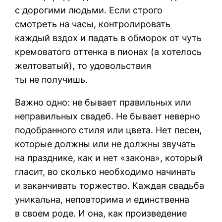
с дорогими людьми. Если строго
смотреть на часы, контролировать
каждый вздох и падать в обморок от чуть
кремоватого оттенка в пионах (а хотелось
желтоватый), то удовольствия
ты не получишь.
Важно одно: не бывает правильных или
неправильных свадеб. Не бывает неверно
подобранного стиля или цвета. Нет песен,
которые должны или не должны звучать
на празднике, как и нет «закона», который
гласит, во сколько необходимо начинать
и заканчивать торжество. Каждая свадьба
уникальна, неповторима и единственна
в своем роде. И она, как произведение