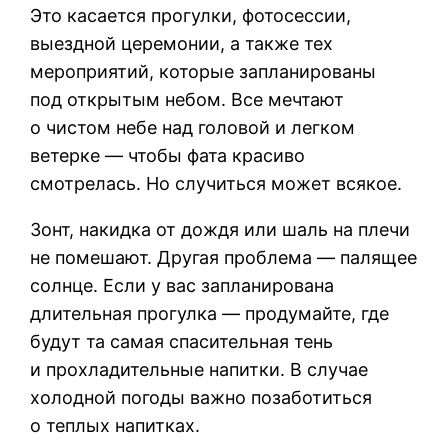
Это касается прогулки, фотосессии,
выездной церемонии, а также тех
мероприятий, которые запланированы
под открытым небом. Все мечтают
о чистом небе над головой и легком
ветерке — чтобы фата красиво
смотрелась. Но случиться может всякое.
Зонт, накидка от дождя или шаль на плечи
не помешают. Другая проблема — палящее
солнце. Если у вас запланирована
длительная прогулка — продумайте, где
будут та самая спасительная тень
и прохладительные напитки. В случае
холодной погоды важно позаботиться
о теплых напитках.