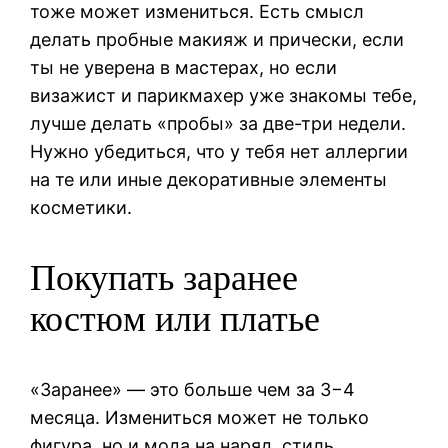
тоже может измениться. Есть смысл
делать пробные макияж и прически, если
ты не уверена в мастерах, но если
визажист и парикмахер уже знакомы тебе,
лучше делать «пробы» за две-три недели.
Нужно убедиться, что у тебя нет аллергии
на те или иные декоративные элементы
косметики.
Покупать заранее
костюм или платье
«Заранее» — это больше чем за 3−4
месяца. Измениться может не только
фигура, но и мода на наряд, стиль