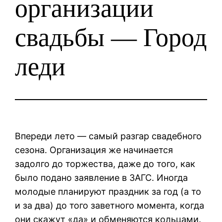
организации
свадьбы — Город
леди
Впереди лето — самый разгар свадебного
сезона. Организация же начинается
задолго до торжества, даже до того, как
было подано заявление в ЗАГС. Иногда
молодые планируют праздник за год (а то
и за два) до того заветного момента, когда
они скажут «да» и обменяются кольцами.