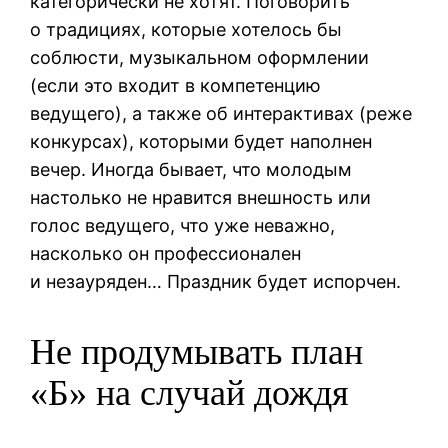
категорически не хотят. Поговорить
о традициях, которые хотелось бы
соблюсти, музыкальном оформлении
(если это входит в компетенцию
ведущего), а также об интерактивах (реже
конкурсах), которыми будет наполнен
вечер. Иногда бывает, что молодым
настолько не нравится внешность или
голос ведущего, что уже неважно,
насколько он профессионален
и незауряден… Праздник будет испорчен.
Не продумывать план
«Б» на случай дождя