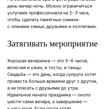
день-вечер-ночь. Можно ограничиться
услугами профессионала на 2−3 часа,
чтобы сделать памятные снимки
с членами семьи, друзьями и коллегами.
Затягивать мероприятие
Хорошая вечеринка — это 5−6 часов,
включая и ужин, и тосты, и танцы.
Свадьба — это день, когда супруги хотят
провести больше времени друг с другом,
а не плясать с друзьями до утра.
Идеальное начало праздника — около
шести-семи вечера, а завершение —
к часу ночи. Если гости хотят