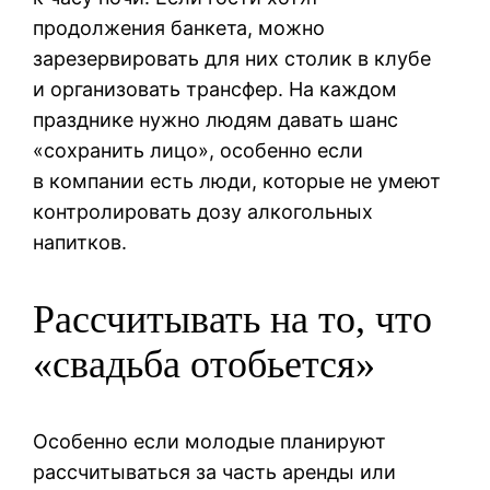
продолжения банкета, можно
зарезервировать для них столик в клубе
и организовать трансфер. На каждом
празднике нужно людям давать шанс
«сохранить лицо», особенно если
в компании есть люди, которые не умеют
контролировать дозу алкогольных
напитков.
Рассчитывать на то, что
«свадьба отобьется»
Особенно если молодые планируют
рассчитываться за часть аренды или