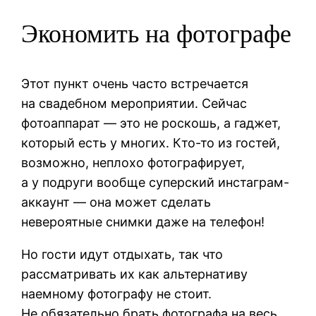
Экономить на фотографе
Этот пункт очень часто встречается
на свадебном мероприятии. Сейчас
фотоаппарат — это не роскошь, а гаджет,
который есть у многих. Кто-то из гостей,
возможно, неплохо фотографирует,
а у подруги вообще суперский инстаграм-
аккаунт — она может сделать
невероятные снимки даже на телефон!
Но гости идут отдыхать, так что
рассматривать их как альтернативу
наемному фотографу не стоит.
Не обязательно брать фотографа на весь