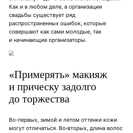
Как и в любом деле, в организации
свадьбы существует ряд
распространенных ошибок, которые
совершают как сами молодые, так
и начинающие организаторы.
«Примерять» макияж
и прическу задолго
до торжества
Во-первых, зимой и летом оттенки кожи
могут отличаться. Во‑вторых, длина волос