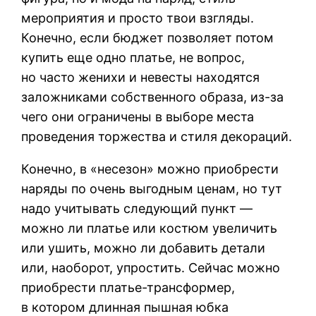
мероприятия и просто твои взгляды.
Конечно, если бюджет позволяет потом
купить еще одно платье, не вопрос,
но часто женихи и невесты находятся
заложниками собственного образа, из-за
чего они ограничены в выборе места
проведения торжества и стиля декораций.
Конечно, в «несезон» можно приобрести
наряды по очень выгодным ценам, но тут
надо учитывать следующий пункт —
можно ли платье или костюм увеличить
или ушить, можно ли добавить детали
или, наоборот, упростить. Сейчас можно
приобрести платье-трансформер,
в котором длинная пышная юбка