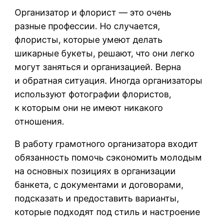
Организатор и флорист — это очень
разные профессии. Но случается,
флористы, которые умеют делать
шикарные букеты, решают, что они легко
могут заняться и организацией. Верна
и обратная ситуация. Иногда организаторы
используют фотографии флористов,
к которым они не имеют никакого
отношения.
В работу грамотного организатора входит
обязанность помочь сэкономить молодым
на основных позициях в организации
банкета, с документами и договорами,
подсказать и предоставить варианты,
которые подходят под стиль и настроение