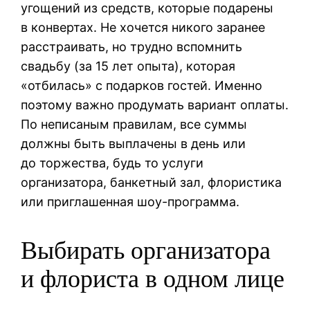
угощений из средств, которые подарены
в конвертах. Не хочется никого заранее
расстраивать, но трудно вспомнить
свадьбу (за 15 лет опыта), которая
«отбилась» с подарков гостей. Именно
поэтому важно продумать вариант оплаты.
По неписаным правилам, все суммы
должны быть выплачены в день или
до торжества, будь то услуги
организатора, банкетный зал, флористика
или приглашенная шоу-программа.
Выбирать организатора
и флориста в одном лице