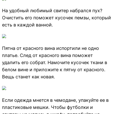
На удобный любимый свитер набрался пух?
Очистить его поможет кусочек пемзы, который
есть в каждой ванной.
Пятна от красного вина испортили не одно
платье. След от красного вина поможет
удалить его собрат. Намочите кусочек ткани в
белом вине и приложите к пятну от красного.
Вещь станет как новая.
Если одежда мнется в чемодане, упакуйте ее в
пластиковые мешки. Чтобы футболки и