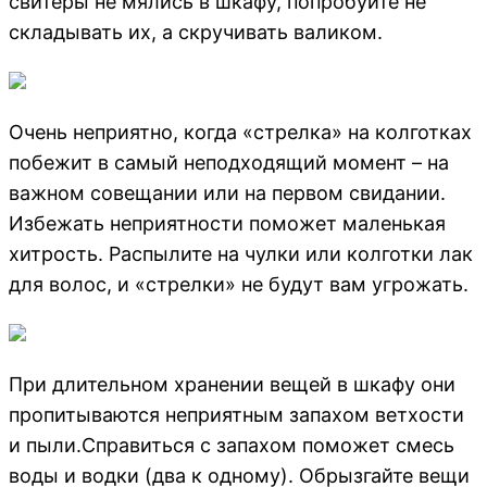
свитеры не мялись в шкафу, попробуйте не
складывать их, а скручивать валиком.
Очень неприятно, когда «стрелка» на колготках
побежит в самый неподходящий момент – на
важном совещании или на первом свидании.
Избежать неприятности поможет маленькая
хитрость. Распылите на чулки или колготки лак
для волос, и «стрелки» не будут вам угрожать.
При длительном хранении вещей в шкафу они
пропитываются неприятным запахом ветхости
и пыли.Справиться с запахом поможет смесь
воды и водки (два к одному). Обрызгайте вещи