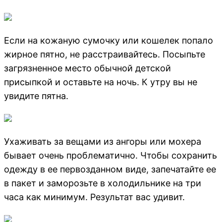
Если на кожаную сумочку или кошелек попало
жирное пятно, не расстраивайтесь. Посыпьте
загрязненное место обычной детской
присыпкой и оставьте на ночь. К утру вы не
увидите пятна.
Ухаживать за вещами из ангоры или мохера
бывает очень проблематично. Чтобы сохранить
одежду в ее первозданном виде, запечатайте ее
в пакет и заморозьте в холодильнике на три
часа как минимум. Результат вас удивит.