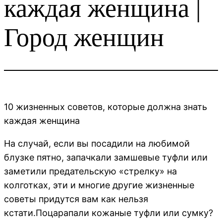
каждая женщина |
Город женщин
10 жизненных советов, которые должна знать
каждая женщина
На случай, если вы посадили на любимой
блузке пятно, запачкали замшевые туфли или
заметили предательскую «стрелку» на
колготках, эти и многие другие жизненные
советы придутся вам как нельзя
кстати.Поцарапали кожаные туфли или сумку?