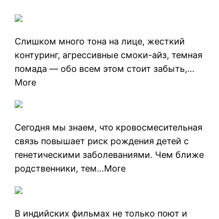
Слишком много тона на лице, жесткий
контуринг, агрессивные смоки-айз, темная
помада — обо всем этом стоит забыть,…
More
Сегодня мы знаем, что кровосмесительная
связь повышает риск рождения детей с
генетическими заболеваниями. Чем ближе
родственники, тем…More
В индийских фильмах не только поют и