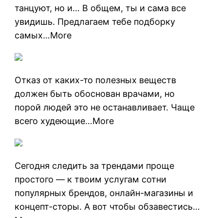
танцуют, но и… В общем, ты и сама все
увидишь. Предлагаем тебе подборку
самых…More
Отказ от каких-то полезных веществ
должен быть обоснован врачами, но
порой людей это не останавливает. Чаще
всего худеющие…More
Сегодня следить за трендами проще
простого — к твоим услугам сотни
популярных брендов, онлайн-магазины и
концепт-сторы. А вот чтобы обзавестись…