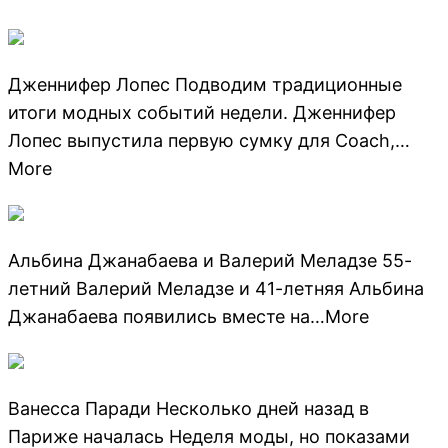
Дженнифер Лопес Подводим традиционные
итоги модных событий недели. Дженнифер
Лопес выпустила первую сумку для Coach,…
More
Альбина Джанабаева и Валерий Меладзе 55-
летний Валерий Меладзе и 41-летняя Альбина
Джанабаева появились вместе на…More
Ванесса Паради Несколько дней назад в
Париже началась Неделя моды, но показами