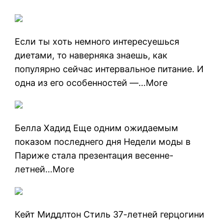
Если ты хоть немного интересуешься
диетами, то наверняка знаешь, как
популярно сейчас интервальное питание. И
одна из его особенностей —…More
Белла Хадид Еще одним ожидаемым
показом последнего дня Недели моды в
Париже стала презентация весенне-
летней…More
Кейт Миддлтон Стиль 37-летней герцогини