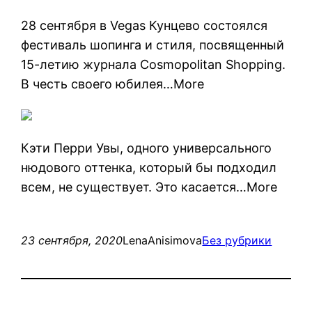
28 сентября в Vegas Кунцево состоялся
фестиваль шопинга и стиля, посвященный
15-летию журнала Cosmopolitan Shopping.
В честь своего юбилея…More
Кэти Перри Увы, одного универсального
нюдового оттенка, который бы подходил
всем, не существует. Это касается…More
23 сентября, 2020
LenaAnisimova
Без рубрики