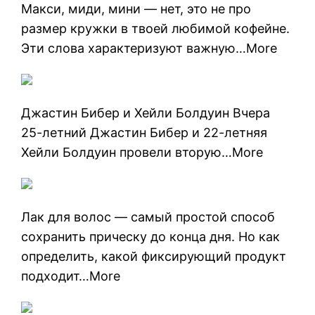
Макси, миди, мини — нет, это не про
размер кружки в твоей любимой кофейне.
Эти слова характеризуют важную…More
Джастин Бибер и Хейли Болдуин Вчера
25-летний Джастин Бибер и 22-летняя
Хейли Болдуин провели вторую…More
Лак для волос — самый простой способ
сохранить прическу до конца дня. Но как
определить, какой фиксирующий продукт
подходит…More