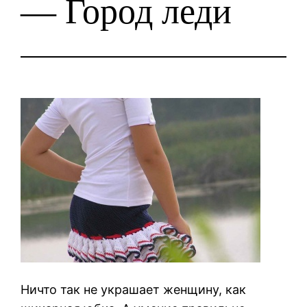
— Город леди
Ничто так не украшает женщину, как