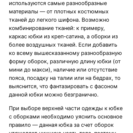
используются самые разнообразные
материалы — от плотных костюмных
тканей до легкого шифона. Возможно
комбинирование тканей: к примеру,
каркас юбки из креп-сатина, а оборки из
более воздушных тканей. Если добавить
ко всему вышесказанному разнообразную
форму оборок, различную длину юбки (от
мини до макси), наличие или отсутствие
пояса, посадку на талии или на бедрах, то
выяснится, что фантазировать с фасоном
данной юбки можно безгранично.
При выборе верхней части одежды к юбке
с оборками необходимо уяснить основное
правило — данная юбка за счет оборок