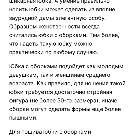
шикарная юбка. А умение правильно
носить юбки может сделать из вполне
заурядной дамы элегантную особу.
Образцом женственности всегда
считались юбки с оборками. Тем более,
что надеть такую юбку можно
практически по любому случаю.
Юбка с оборками подойдет как молодым
девушкам, так и женщинам среднего
возраста. Как правило, для ношения такой
юбки требуется достаточно стройная
фигура (не более 50-го размера), иначе
оборки могут сделать формы еще более
пышными.
Для пошива юбки с оборками