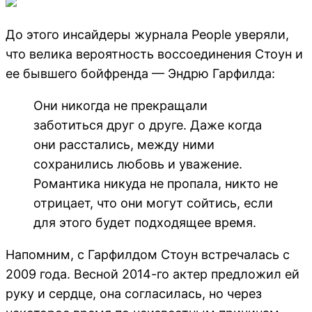
До этого инсайдеры журнала People уверяли,
что велика вероятность воссоединения Стоун и
ее бывшего бойфренда — Эндрю Гарфилда:
Они никогда не прекращали
заботиться друг о друге. Даже когда
они расстались, между ними
сохранились любовь и уважение.
Романтика никуда не пропала, никто не
отрицает, что они могут сойтись, если
для этого будет подходящее время.
Напомним, с Гарфилдом Стоун встречалась с
2009 года. Весной 2014-го актер предложил ей
руку и сердце, она согласилась, но через