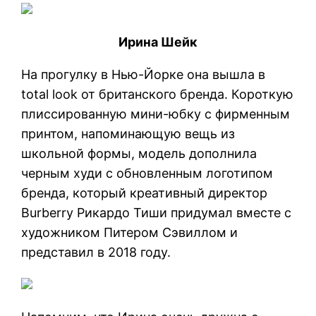
Ирина Шейк
На прогулку в Нью-Йорке она вышла в
total look от британского бренда. Короткую
плиссированную мини-юбку с фирменным
принтом, напоминающую вещь из
школьной формы, модель дополнила
черным худи с обновленным логотипом
бренда, который креативный директор
Burberry Рикардо Тиши придумал вместе с
художником Питером Сэвиллом и
представил в 2018 году.