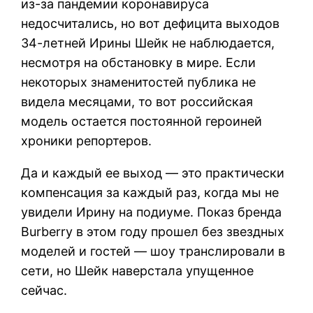
из-за пандемии коронавируса
недосчитались, но вот дефицита выходов
34-летней Ирины Шейк не наблюдается,
несмотря на обстановку в мире. Если
некоторых знаменитостей публика не
видела месяцами, то вот российская
модель остается постоянной героиней
хроники репортеров.
Да и каждый ее выход — это практически
компенсация за каждый раз, когда мы не
увидели Ирину на подиуме. Показ бренда
Burberry в этом году прошел без звездных
моделей и гостей — шоу транслировали в
сети, но Шейк наверстала упущенное
сейчас.