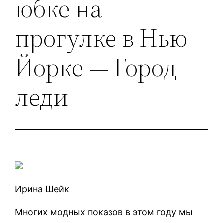
юбке на
прогулке в Нью-
Йорке — Город
леди
Ирина Шейк
Многих модных показов в этом году мы