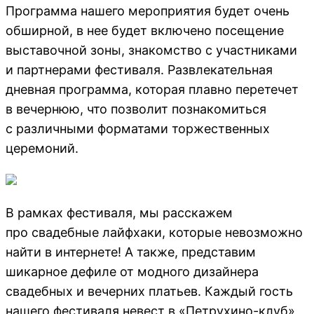
Программа нашего мероприятия будет очень
обширной, в нее будет включено посещение
выставочной зоны, знакомство с участниками
и партнерами фестиваля. Развлекательная
дневная программа, которая плавно перетечет
в вечернюю, что позволит познакомиться
с различными форматами торжественных
церемоний.
В рамках фестиваля, мы расскажем
про свадебные лайфхаки, которые невозможно
найти в интернете! А также, представим
шикарное дефиле от модного дизайнера
свадебных и вечерних платьев. Каждый гость
нашего фестиваля невест в «Петрухино-клуб»,