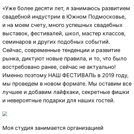
«Уже более десяти лет, я занимаюсь развитием
свадебной индустрии в Южном Подмосковье,
и на моем счету, много успешных свадебных
выставок, фестивалей, школ, мастер классов,
семинаров и других подобных событий.
Сейчас, современные тенденции и развитие
рынка, диктуют новые правила, и то, что было
востребовано ранее, сейчас не актуально!
Именно поэтому НАШ ФЕСТИВАЛЬ в 2019 году,
мы проведем в новом формате. Мы оставим все
лучшее и добавим лайфхаки, секретные фишки
и невероятные подарки для наших гостей.
Моя студия занимается организацией