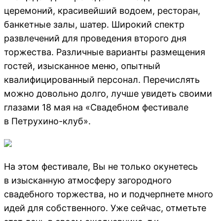
церемоний, красивейший водоем, ресторан,
банкетные залы, шатер. Широкий спектр
развлечений для проведения второго дня
торжества. Различные варианты размещения
гостей, изысканное меню, опытный
квалифицированный персонал. Перечислять
можно довольно долго, лучше увидеть своими
глазами 18 мая на «Свадебном фестивале
в Петрухино-клуб».
На этом фестивале, Вы не только окунетесь
в изысканную атмосферу загородного
свадебного торжества, но и подчерпнете много
идей для собственного. Уже сейчас, отметьте