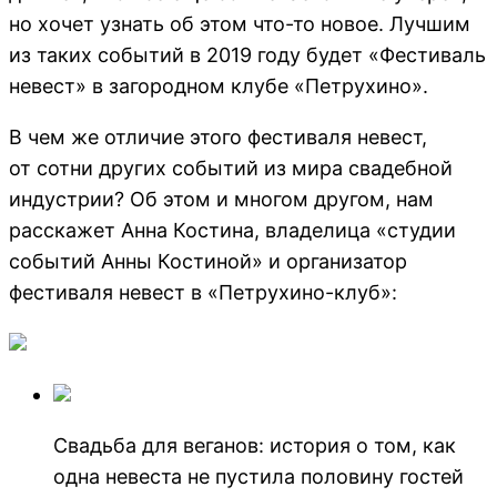
но хочет узнать об этом что-то новое. Лучшим
из таких событий в 2019 году будет «Фестиваль
невест» в загородном клубе «Петрухино».
В чем же отличие этого фестиваля невест,
от сотни других событий из мира свадебной
индустрии? Об этом и многом другом, нам
расскажет Анна Костина, владелица «студии
событий Анны Костиной» и организатор
фестиваля невест в «Петрухино-клуб»:
Свадьба для веганов: история о том, как
одна невеста не пустила половину гостей