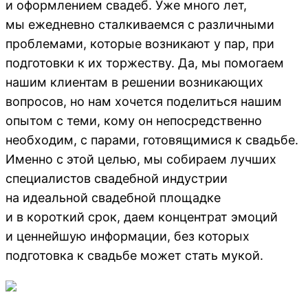
и оформлением свадеб. Уже много лет,
мы ежедневно сталкиваемся с различными
проблемами, которые возникают у пар, при
подготовки к их торжеству. Да, мы помогаем
нашим клиентам в решении возникающих
вопросов, но нам хочется поделиться нашим
опытом с теми, кому он непосредственно
необходим, с парами, готовящимися к свадьбе.
Именно с этой целью, мы собираем лучших
специалистов свадебной индустрии
на идеальной свадебной площадке
и в короткий срок, даем концентрат эмоций
и ценнейшую информации, без которых
подготовка к свадьбе может стать мукой.