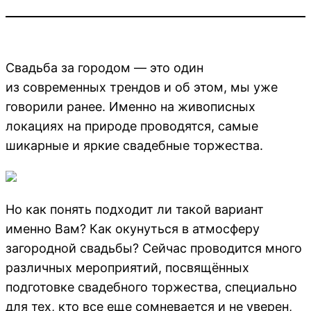
Свадьба за городом — это один
из современных трендов и об этом, мы уже
говорили ранее. Именно на живописных
локациях на природе проводятся, самые
шикарные и яркие свадебные торжества.
Но как понять подходит ли такой вариант
именно Вам? Как окунуться в атмосферу
загородной свадьбы? Сейчас проводится много
различных мероприятий, посвящённых
подготовке свадебного торжества, специально
для тех, кто все еще сомневается и не уверен,