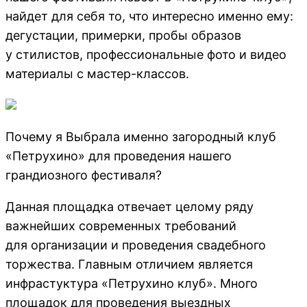
найдет для себя то, что интересно именно ему:
дегустации, примерки, пробы образов
у стилистов, профессиональные фото и видео
материалы с мастер-классов.
Почему я Выбрала именно загородный клуб
«Петрухино» для проведения нашего
грандиозного фестиваля?
Данная площадка отвечает целому ряду
важнейших современных требований
для организации и проведения свадебного
торжества. Главным отличием является
инфрастуктура «Петрухино клуб». Много
площадок для проведения выездных