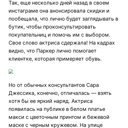
Так, еще несколько дней назад в своем
инстаграме она анонсировала скидки и
пообещала, что лично будет заглядывать в
бутик, чтобы проконсультировать
покупательниц и помочь им с выбором.
Свое слово актриса сдержала! На кадрах
видно, что Паркер лично помогает
клиентке, которая примеряет обувь.
Но от обычных консультантов Сара
Джессика, конечно, отличалась — взять
хотя бы ее яркий наряд. Актриса
появилась на публике в белом платье
макси с цветочным принтом и бежевой
маске с черным кружевом. На улице