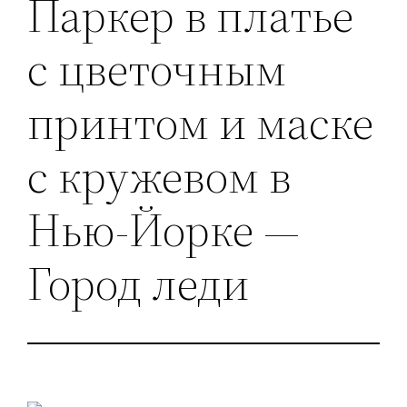
Паркер в платье
с цветочным
принтом и маске
с кружевом в
Нью-Йорке —
Город леди