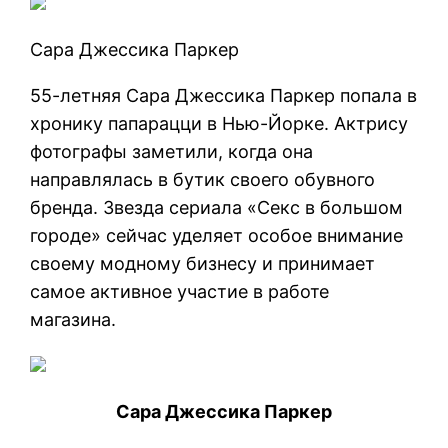
Сара Джессика Паркер
55-летняя Сара Джессика Паркер попала в
хронику папарацци в Нью-Йорке. Актрису
фотографы заметили, когда она
направлялась в бутик своего обувного
бренда. Звезда сериала «Секс в большом
городе» сейчас уделяет особое внимание
своему модному бизнесу и принимает
самое активное участие в работе
магазина.
Сара Джессика Паркер