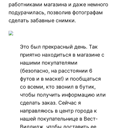
работниками магазина и даже немного
подурачилась, позволив фотографам
сделать забавные снимки.
Это был прекрасный день. Так
приятно находиться в магазине с
нашими покупателями
(безопасно, на расстоянии 6
футов и в маске!) и пообщаться
со всеми, кто звонил в бутик,
чтобы получить информацию или
сделать заказ. Сейчас я
направляюсь в центр города к
нашей покупательнице в Вест-
Виллидж, чтобы доставить ее