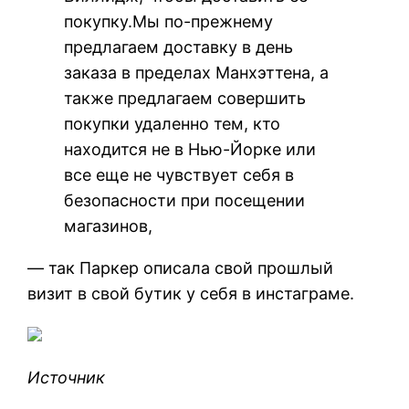
покупку.Мы по-прежнему
предлагаем доставку в день
заказа в пределах Манхэттена, а
также предлагаем совершить
покупки удаленно тем, кто
находится не в Нью-Йорке или
все еще не чувствует себя в
безопасности при посещении
магазинов,
— так Паркер описала свой прошлый
визит в свой бутик у себя в инстаграме.
Источник