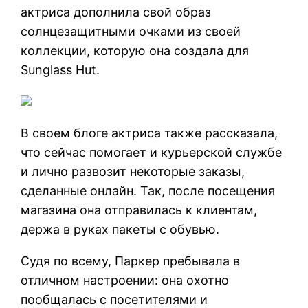
актриса дополнила свой образ
солнцезащитными очками из своей
коллекции, которую она создала для
Sunglass Hut.
В своем блоге актриса также рассказала,
что сейчас помогает и курьерской службе
и лично развозит некоторые заказы,
сделанные онлайн. Так, после посещения
магазина она отправилась к клиентам,
держа в руках пакеты с обувью.
Судя по всему, Паркер пребывала в
отличном настроении: она охотно
пообщалась с посетителями и