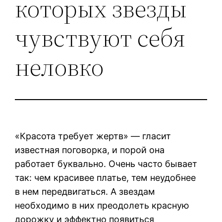
которых звезды
чувствуют себя
неловко
«Красота требует жертв» — гласит
известная поговорка, и порой она
работает буквально. Очень часто бывает
так: чем красивее платье, тем неудобнее
в нем передвигаться. А звездам
необходимо в них преодолеть красную
дорожку и эффектно появиться