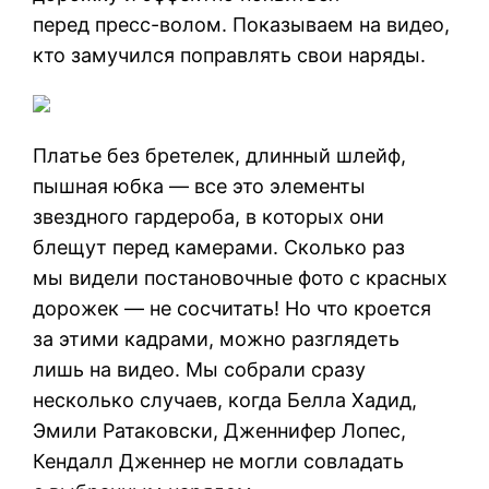
перед пресс-волом. Показываем на видео,
кто замучился поправлять свои наряды.
Платье без бретелек, длинный шлейф,
пышная юбка — все это элементы
звездного гардероба, в которых они
блещут перед камерами. Сколько раз
мы видели постановочные фото с красных
дорожек — не сосчитать! Но что кроется
за этими кадрами, можно разглядеть
лишь на видео. Мы собрали сразу
несколько случаев, когда Белла Хадид,
Эмили Ратаковски, Дженнифер Лопес,
Кендалл Дженнер не могли совладать