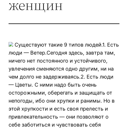
женщин
Существуют такие 9 типов людей.1. Есть
люди — Ветер.Сегодня здесь, завтра там,
ничего нет постоянного и устойчивого,
увлечения сменяются одно другим, ни на
чем долго не задерживаясь.2. Есть люди
— Цветы. С ними надо быть очень
осторожными, оберегать и защищать от
непогоды, ибо они хрупки и ранимы. Но в
этой хрупкости и есть своя прелесть и
привлекательность — они позволяют о
себе заботиться и чувствовать себя