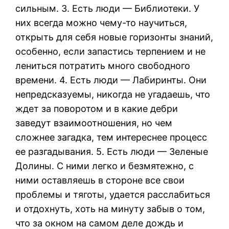
сильным. 3. Есть люди — Библиотеки. У
них всегда можно чему-то научиться,
открыть для себя новые горизонты знаний,
особенно, если запастись терпением и не
лениться потратить много свободного
времени. 4. Есть люди — Лабиринты. Они
непредсказуемы, никогда не угадаешь, что
ждет за поворотом и в какие дебри
заведут взаимоотношения, но чем
сложнее загадка, тем интереснее процесс
ее разгадывания. 5. Есть люди — Зеленые
Долины. С ними легко и безмятежно, с
ними оставляешь в стороне все свои
проблемы и тяготы, удается расслабиться
и отдохнуть, хоть на минуту забыв о том,
что за окном на самом деле дождь и