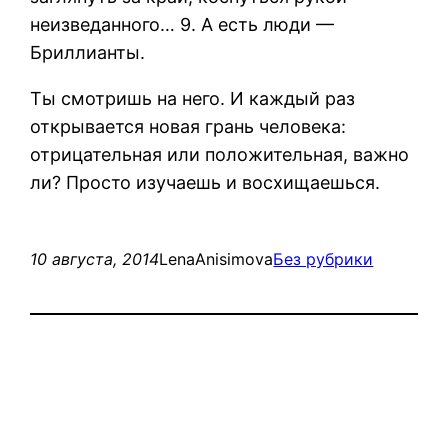
неизведанного… 9. А есть люди —
Бриллианты.
Ты смотришь на него. И каждый раз
открывается новая грань человека:
отрицательная или положительная, важно
ли? Просто изучаешь и восхищаешься.
10 августа, 2014
LenaAnisimova
Без рубрики