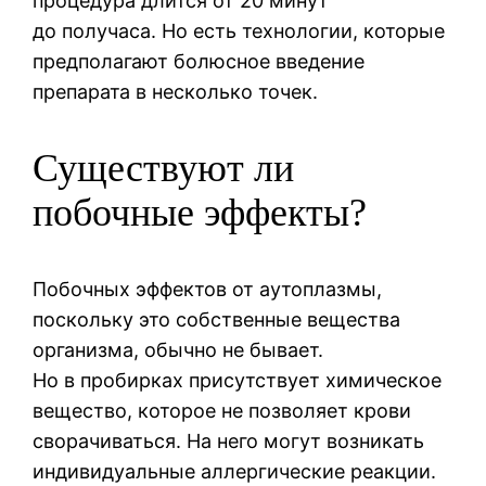
процедура длится от 20 минут
до получаса. Но есть технологии, которые
предполагают болюсное введение
препарата в несколько точек.
Существуют ли
побочные эффекты?
Побочных эффектов от аутоплазмы,
поскольку это собственные вещества
организма, обычно не бывает.
Но в пробирках присутствует химическое
вещество, которое не позволяет крови
сворачиваться. На него могут возникать
индивидуальные аллергические реакции.