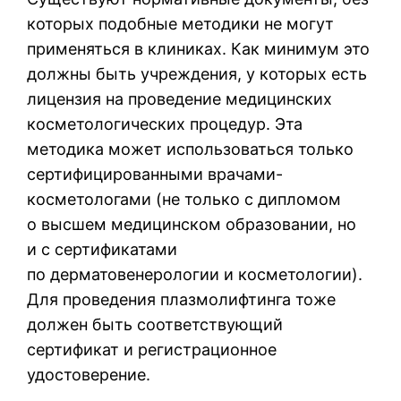
которых подобные методики не могут
применяться в клиниках. Как минимум это
должны быть учреждения, у которых есть
лицензия на проведение медицинских
косметологических процедур. Эта
методика может использоваться только
сертифицированными врачами-
косметологами (не только с дипломом
о высшем медицинском образовании, но
и с сертификатами
по дерматовенерологии и косметологии).
Для проведения плазмолифтинга тоже
должен быть соответствующий
сертификат и регистрационное
удостоверение.