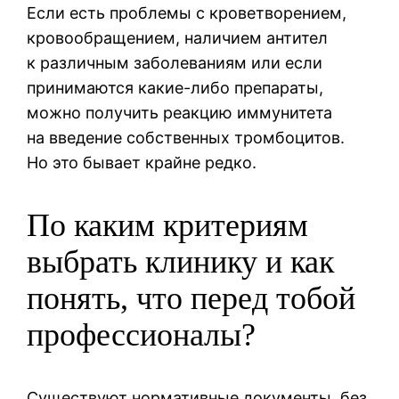
Если есть проблемы с кроветворением,
кровообращением, наличием антител
к различным заболеваниям или если
принимаются какие-либо препараты,
можно получить реакцию иммунитета
на введение собственных тромбоцитов.
Но это бывает крайне редко.
По каким критериям
выбрать клинику и как
понять, что перед тобой
профессионалы?
Существуют нормативные документы, без