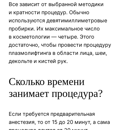
Все зависит от выбранной методики
и кратности процедур. Обычно
используются девятимиллиметровые
пробирки. Их максимальное число
в косметологии — четыре. Этого
достаточно, чтобы провести процедуру
плазмолифтинга в области лица, шеи,
декольте и кистей рук.
Сколько времени
занимает процедура?
Если требуется предварительная
анестезия, то от 15 до 20 минут, а сама