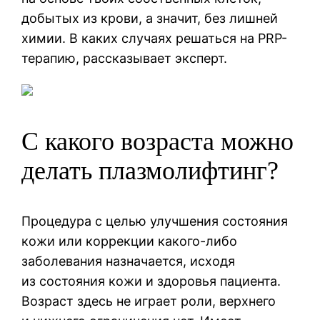
добытых из крови, а значит, без лишней
химии. В каких случаях решаться на PRP-
терапию, рассказывает эксперт.
С какого возраста можно
делать плазмолифтинг?
Процедура с целью улучшения состояния
кожи или коррекции какого-либо
заболевания назначается, исходя
из состояния кожи и здоровья пациента.
Возраст здесь не играет роли, верхнего