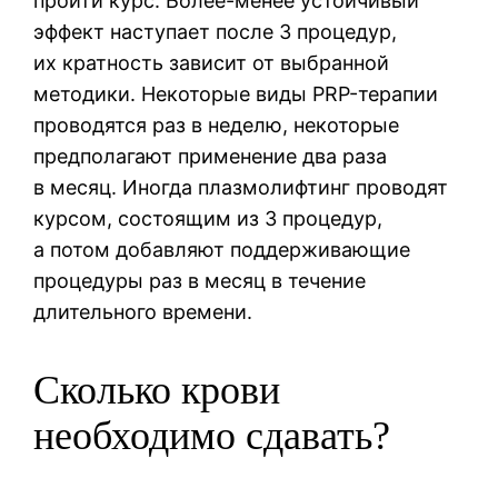
пройти курс. Более-менее устойчивый
эффект наступает после 3 процедур,
их кратность зависит от выбранной
методики. Некоторые виды PRP-терапии
проводятся раз в неделю, некоторые
предполагают применение два раза
в месяц. Иногда плазмолифтинг проводят
курсом, состоящим из 3 процедур,
а потом добавляют поддерживающие
процедуры раз в месяц в течение
длительного времени.
Сколько крови
необходимо сдавать?