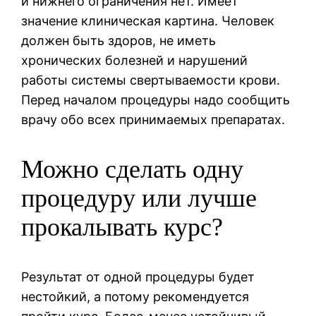
и нижнего ограничения нет. Имеет
значение клиническая картина. Человек
должен быть здоров, не иметь
хронических болезней и нарушений
работы системы свертываемости крови.
Перед началом процедуры надо сообщить
врачу обо всех принимаемых препаратах.
Можно сделать одну
процедуру или лучше
прокалывать курс?
Результат от одной процедуры будет
нестойкий, а потому рекомендуется