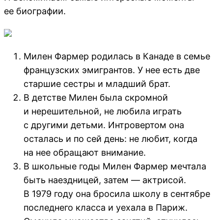
ее биографии.
Милен Фармер родилась в Канаде в семье
французских эмигрантов. У нее есть две
старшие сестры и младший брат.
В детстве Милен была скромной
и нерешительной, не любила играть
с другими детьми. Интровертом она
осталась и по сей день: не любит, когда
на нее обращают внимание.
В школьные годы Милен Фармер мечтала
быть наездницей, затем — актрисой.
В 1979 году она бросила школу в сентябре
последнего класса и уехала в Париж.