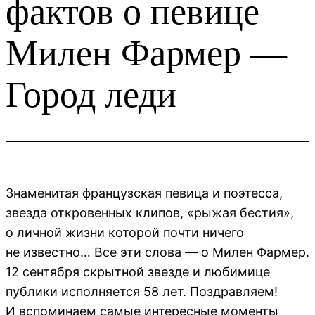
фактов о певице
Милен Фармер —
Город леди
Знаменитая французская певица и поэтесса,
звезда откровенных клипов, «рыжая бестия»,
о личной жизни которой почти ничего
не известно… Все эти слова — о Милен Фармер.
12 сентября скрытной звезде и любимице
публики исполняется 58 лет. Поздравляем!
И вспоминаем самые интересные моменты