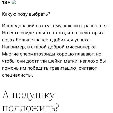
18+
Какую позу выбрать?
Исследований на эту тему, как ни странно, нет.
Но есть свидетельства того, что в некоторых
позах больше шансов добиться успеха.
Например, в старой доброй миссионерке.
Многие сперматозоиды хорошо плавают, но,
чтобы они достигли шейки матки, неплохо бы
помочь им победить гравитацию, считают
специалисты.
А подушку
подложить?