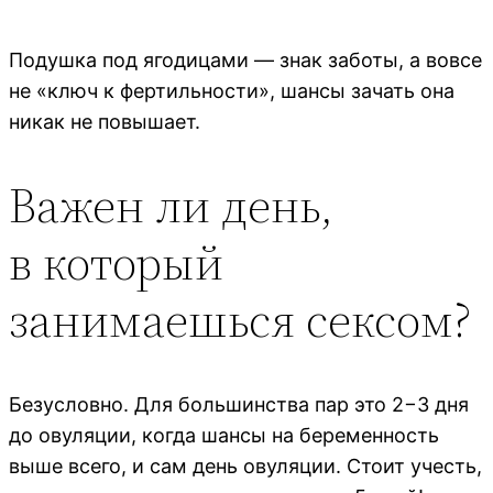
Подушка под ягодицами — знак заботы, а вовсе
не «ключ к фертильности», шансы зачать она
никак не повышает.
Важен ли день,
в который
занимаешься сексом?
Безусловно. Для большинства пар это 2−3 дня
до овуляции, когда шансы на беременность
выше всего, и сам день овуляции. Стоит учесть,