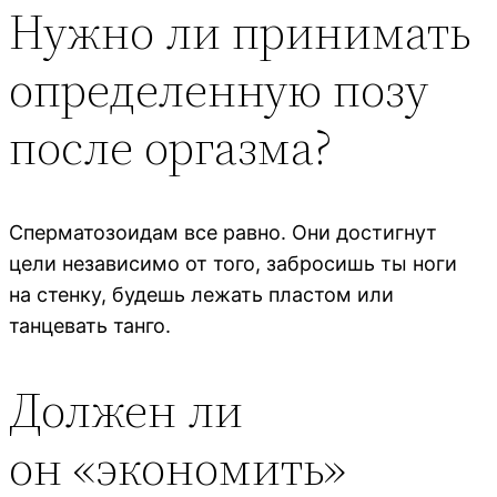
Нужно ли принимать
определенную позу
после оргазма?
Сперматозоидам все равно. Они достигнут
цели независимо от того, забросишь ты ноги
на стенку, будешь лежать пластом или
танцевать танго.
Должен ли
он «экономить»