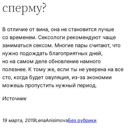
сперму?
В отличие от вина, она не становится лучше
со временем. Сексологи рекомендуют чаще
заниматься сексом. Многие пары считают, что
нужно подождать благоприятных дней,
но на самом деле обновление намного
полезнее. К тому же, если ты не уверена на все
сто, когда будет овуляция, из-за экономии
можешь пропустить нужный период.
Источник
19 марта, 2019
LenaAnisimova
Без рубрики