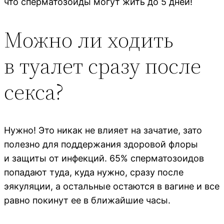
что сперматозоиды могут жить до 5 дней!
Можно ли ходить
в туалет сразу после
секса?
Нужно! Это никак не влияет на зачатие, зато
полезно для поддержания здоровой флоры
и защиты от инфекций. 65% сперматозоидов
попадают туда, куда нужно, сразу после
эякуляции, а остальные остаются в вагине и все
равно покинут ее в ближайшие часы.