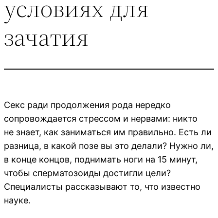
условиях для
зачатия
Секс ради продолжения рода нередко
сопровождается стрессом и нервами: никто
не знает, как заниматься им правильно. Есть ли
разница, в какой позе вы это делали? Нужно ли,
в конце концов, поднимать ноги на 15 минут,
чтобы сперматозоиды достигли цели?
Специалисты рассказывают то, что известно
науке.