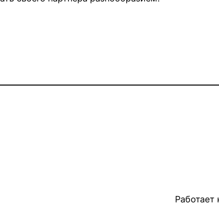
Работает