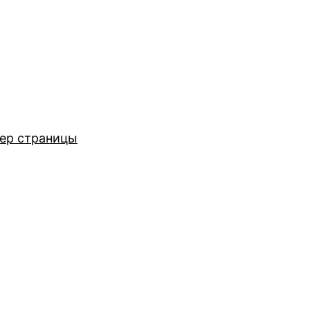
ер страницы