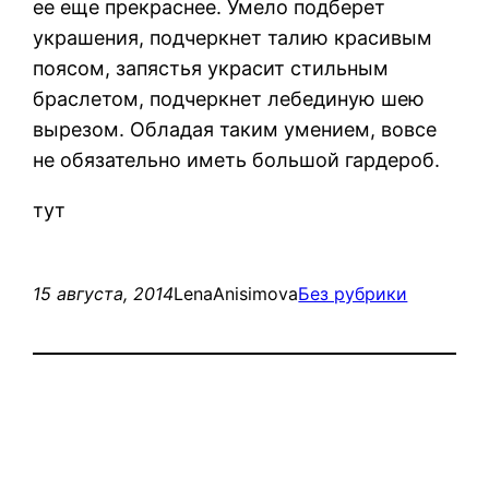
ее еще прекраснее. Умело подберет
украшения, подчеркнет талию красивым
поясом, запястья украсит стильным
браслетом, подчеркнет лебединую шею
вырезом. Обладая таким умением, вовсе
не обязательно иметь большой гардероб.
тут
15 августа, 2014
LenaAnisimova
Без рубрики