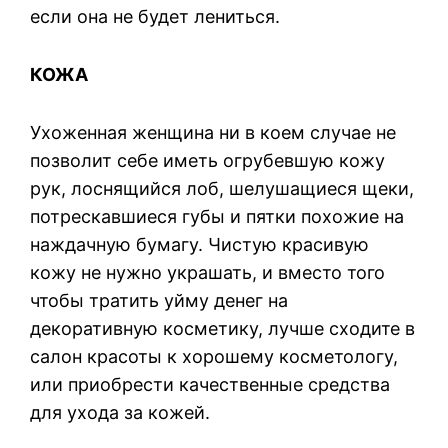
если она не будет лениться.
КОЖА
Ухоженная женщина ни в коем случае не
позволит себе иметь огрубевшую кожу
рук, лоснящийся лоб, шелушащиеся щеки,
потрескавшиеся губы и пятки похожие на
наждачную бумагу. Чистую красивую
кожу не нужно украшать, и вместо того
чтобы тратить уйму денег на
декоративную косметику, лучше сходите в
салон красоты к хорошему косметологу,
или приобрести качественные средства
для ухода за кожей.