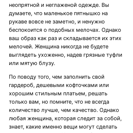
неопрятной и неглаженой одежде. Вы
думаете, что маленькое пятнышко на
рукаве вовсе не заметно, и ненужно
беспокоится о подобных мелочах. Однако
ваш образ как раз и складывается их этих
мелочей. Женщина никогда не будете
выглядеть ухоженно, надев грязные туфли
или мятую блузу.
По поводу того, чем заполнить свой
гардероб, дешевыми кофточками или
хорошим стильным платьем, решать
только вам, но помните, что не всегда
количество лучше, чем качество. Однако
любая женщина, которая следит за собой,
знает, какие именно вещи могут сделать