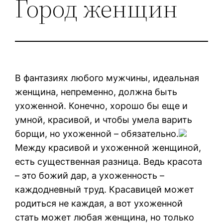
Город женщин
В фантазиях любого мужчины, идеальная
женщина, непременно, должна быть
ухоженной. Конечно, хорошо бы еще и
умной, красивой, и чтобы умела варить
борщи, но ухоженной – обязательно.
Между красивой и ухоженной женщиной,
есть существенная разница. Ведь красота
– это божий дар, а ухоженность –
каждодневный труд. Красавицей может
родиться не каждая, а вот ухоженной
стать может любая женщина, но только