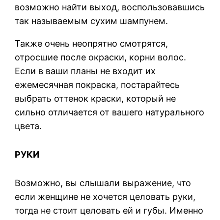
возможно найти выход, воспользовавшись
так называемым сухим шампунем.
Также очень неопрятно смотрятся,
отросшие после окраски, корни волос.
Если в ваши планы не входит их
ежемесячная покраска, постарайтесь
выбрать оттенок краски, который не
сильно отличается от вашего натурального
цвета.
РУКИ
Возможно, вы слышали выражение, что
если женщине не хочется целовать руки,
тогда не стоит целовать ей и губы. Именно