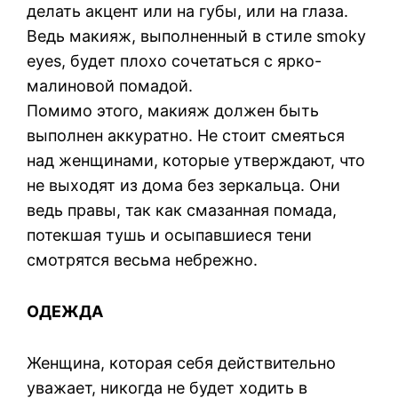
делать акцент или на губы, или на глаза.
Ведь макияж, выполненный в стиле smoky
eyes, будет плохо сочетаться с ярко-
малиновой помадой.
Помимо этого, макияж должен быть
выполнен аккуратно. Не стоит смеяться
над женщинами, которые утверждают, что
не выходят из дома без зеркальца. Они
ведь правы, так как смазанная помада,
потекшая тушь и осыпавшиеся тени
смотрятся весьма небрежно.
ОДЕЖДА
Женщина, которая себя действительно
уважает, никогда не будет ходить в