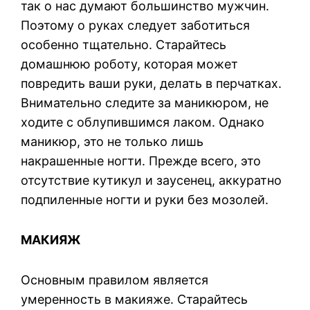
так о нас думают большинство мужчин.
Поэтому о руках следует заботиться
особенно тщательно. Старайтесь
домашнюю роботу, которая может
повредить ваши руки, делать в перчатках.
Внимательно следите за маникюром, не
ходите с облупившимся лаком. Однако
маникюр, это не только лишь
накрашенные ногти. Прежде всего, это
отсутствие кутикул и заусенец, аккуратно
подпиленные ногти и руки без мозолей.
МАКИЯЖ
Основным правилом является
умеренность в макияже. Старайтесь