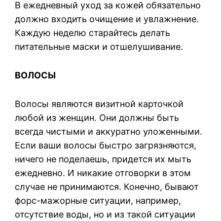
В ежедневный уход за кожей обязательно
должно входить очищение и увлажнение.
Каждую неделю старайтесь делать
питательные маски и отшелушивание.
ВОЛОСЫ
Волосы являются визитной карточкой
любой из женщин. Они должны быть
всегда чистыми и аккуратно уложенными.
Если ваши волосы быстро загрязняются,
ничего не поделаешь, придется их мыть
ежедневно. И никакие отговорки в этом
случае не принимаются. Конечно, бывают
форс-мажорные ситуации, например,
отсутствие воды, но и из такой ситуации