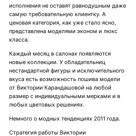
исполнения не оставят равнодушным даже
самую требовательную клиентку. А
ценовая категория, как уже стало ясно,
представлена моделями эконом и люкс
класса.
Каждый месяц в салонах появляются
новые коллекции. У обладательниц
нестандартной фигуры и исключительного
вкуса есть возможность пошива модели
от Виктории Карандашовой на любой
размер с индивидуальными мерками и в
любых цветовых решениях.
Немного о модных тенденциях 2011 года.
Стратегия работы Виктории