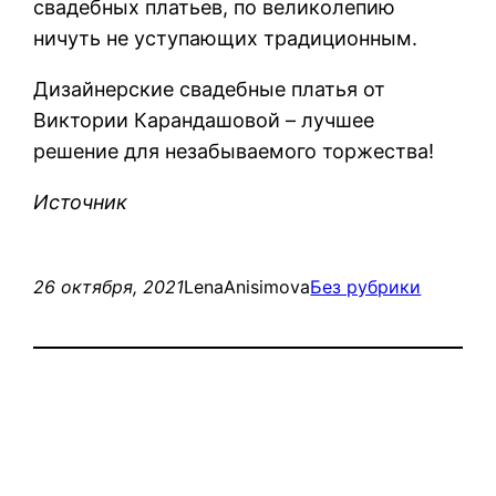
свадебных платьев, по великолепию
ничуть не уступающих традиционным.
Дизайнерские свадебные платья от
Виктории Карандашовой – лучшее
решение для незабываемого торжества!
Источник
26 октября, 2021
LenaAnisimova
Без рубрики