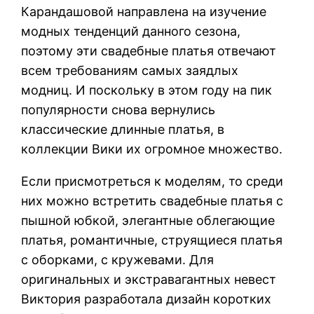
Карандашовой направлена на изучение
модных тенденций данного сезона,
поэтому эти свадебные платья отвечают
всем требованиям самых заядлых
модниц. И поскольку в этом году на пик
популярности снова вернулись
классические длинные платья, в
коллекции Вики их огромное множество.
Если присмотреться к моделям, то среди
них можно встретить свадебные платья с
пышной юбкой, элегантные облегающие
платья, романтичные, струящиеся платья
с оборками, с кружевами. Для
оригинальных и экстравагантных невест
Виктория разработала дизайн коротких