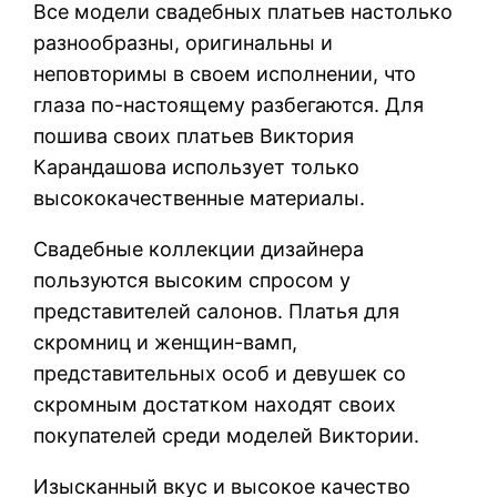
Все модели свадебных платьев настолько
разнообразны, оригинальны и
неповторимы в своем исполнении, что
глаза по-настоящему разбегаются. Для
пошива своих платьев Виктория
Карандашова использует только
высококачественные материалы.
Свадебные коллекции дизайнера
пользуются высоким спросом у
представителей салонов. Платья для
скромниц и женщин-вамп,
представительных особ и девушек со
скромным достатком находят своих
покупателей среди моделей Виктории.
Изысканный вкус и высокое качество