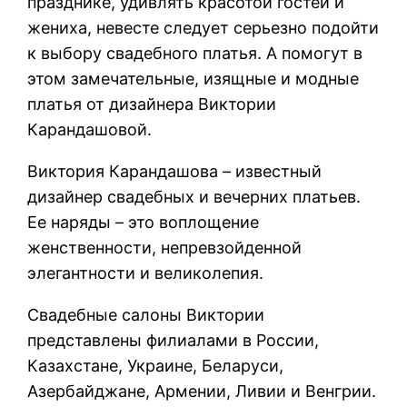
празднике, удивлять красотой гостей и
жениха, невесте следует серьезно подойти
к выбору свадебного платья. А помогут в
этом замечательные, изящные и модные
платья от дизайнера Виктории
Карандашовой.
Виктория Карандашова – известный
дизайнер свадебных и вечерних платьев.
Ее наряды – это воплощение
женственности, непревзойденной
элегантности и великолепия.
Свадебные салоны Виктории
представлены филиалами в России,
Казахстане, Украине, Беларуси,
Азербайджане, Армении, Ливии и Венгрии.