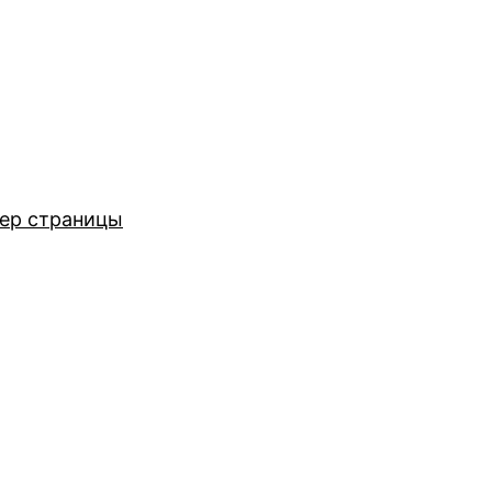
ер страницы