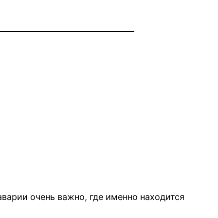
варии очень важно, где именно находится