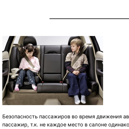
Безопасность пассажиров во время движения ав
пассажир, т.к. не каждое место в салоне одинак