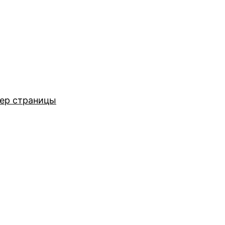
ер страницы