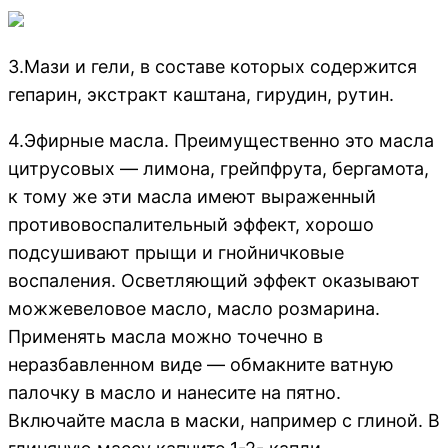
3.Мази и гели, в составе которых содержится
гепарин, экстракт каштана, гирудин, рутин.
4.Эфирные масла. Преимущественно это масла
цитрусовых — лимона, грейпфрута, бергамота,
к тому же эти масла имеют выраженный
противовоспалительный эффект, хорошо
подсушивают прыщи и гнойничковые
воспаления. Осветляющий эффект оказывают
можжевеловое масло, масло розмарина.
Применять масла можно точечно в
неразбавленном виде — обмакните ватную
палочку в масло и нанесите на пятно.
Включайте масла в маски, например с глиной. В