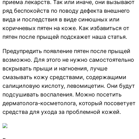
приема лекарств. Так или иначе, они вызывают
ряд беспокойств по поводу дефекта внешнего
вида и последствия в виде синюшных или
коричневых пятен на коже. Как избавиться от
пятен после прыщей подскажет наша статья.
Предупредить появление пятен после прыщей
возможно. Для этого не нужно самостоятельно
вскрывать прыщи и нагноения, лучше
смазывать кожу средствами, содержащими
салициловую кислоту, левомицетин. Они будут
подсушивать воспаления. Можно посетить
дерматолога-косметолога, который посоветует
средства для ухода за проблемной кожей.