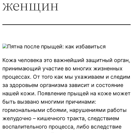
женщин
Пятна после прыщей: как избавиться
Кожа человека это важнейший защитный орган,
принимающий участие во многих жизненных
процессах. От того как мы ухаживаем и следим
за здоровьем организма зависит и состояние
нашей кожи. Появление прыщей на коже может
быть вызвано многими причинами:
гормональными сбоями, нарушениями работы
желудочно – кишечного тракта, следствием
воспалительного процесса, либо вследствие