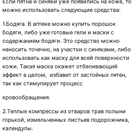
Если пятна и синяки уже появились на коже, то
можно использовать следующие средства:
1.Бодяга. В аптеке можно купить порошок
бодяги, либо уже готовые гели и маски с
содержанием бодяги. Это средство можно
наносить точечно, на участки с синяками, либо
использовать как маску для всей поверхности
кожи. Такая маска окажет отбеливающий
эффект в целом, избавит от застойных пятен,
так как стимулирует процесс
кровообращения.
2.Теплые компрессы из отваров трав полыни
горькой, измельченных листьев подорожника,
календулы.