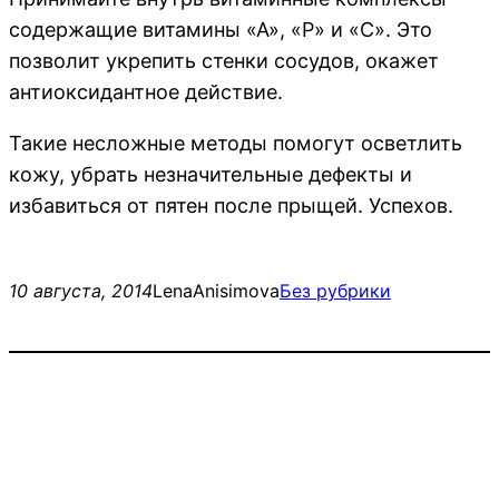
содержащие витамины «А», «Р» и «С». Это
позволит укрепить стенки сосудов, окажет
антиоксидантное действие.
Такие несложные методы помогут осветлить
кожу, убрать незначительные дефекты и
избавиться от пятен после прыщей. Успехов.
10 августа, 2014
LenaAnisimova
Без рубрики