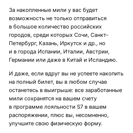
За накопленные мили у вас будет
возможность не только отправиться
в большое количество российских
городов, среди которых Сочи, Санкт-
Петербург, Казань, Иркутск и др., но
и в города Испании, Италии, Австрии,
Германии или даже в Китай и Исландию.
И даже, если вдруг вы не успеете накопить
на полный билет, вы в любом случае
останетесь в выигрыше: все заработанные
мили сохранятся на вашем счету
в программе лояльности S7 в вашем
распоряжении, плюс вы, несомненно,
улучшите свою физическую форму.