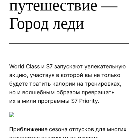
путешествие —
Город леди
World Class и S7 запускают увлекательную
акцию, участвуя в которой вы не только
будете тратить калории на тренировках,
но и волшебным образом превращать
их в мили программы S7 Priority.
Приближение сезона отпусков для многих
становится отличным стимулом