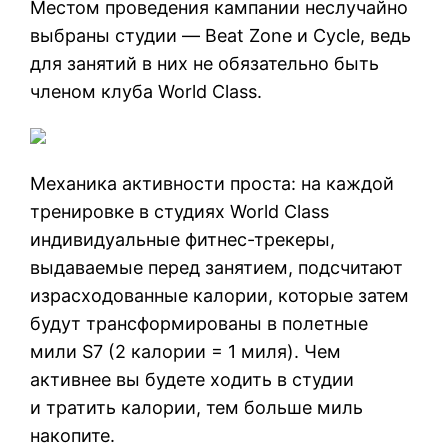
Местом проведения кампании неслучайно
выбраны студии — Beat Zone и Cycle, ведь
для занятий в них не обязательно быть
членом клуба World Class.
Механика активности проста: на каждой
тренировке в студиях World Class
индивидуальные фитнес-трекеры,
выдаваемые перед занятием, подсчитают
израсходованные калории, которые затем
будут трансформированы в полетные
мили S7 (2 калории = 1 миля). Чем
активнее вы будете ходить в студии
и тратить калории, тем больше миль
накопите.