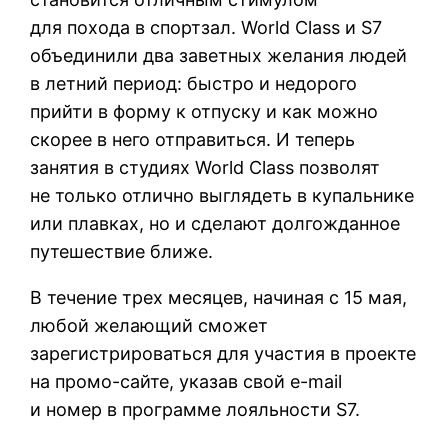
для похода в спортзал. World Class и S7
объединили два заветных желания людей
в летний период: быстро и недорого
прийти в форму к отпуску и как можно
скорее в него отправиться. И теперь
занятия в студиях World Class позволят
не только отлично выглядеть в купальнике
или плавках, но и сделают долгожданное
путешествие ближе.
В течение трех месяцев, начиная с 15 мая,
любой желающий сможет
зарегистрироваться для участия в проекте
на промо-сайте, указав свой e-mail
и номер в программе лояльности S7.