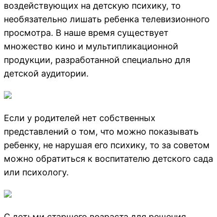
воздействующих на детскую психику, то
необязательно лишать ребенка телевизионного
просмотра. В наше время существует
множество кино и мультипликационной
продукции, разработанной специально для
детской аудитории.
Если у родителей нет собственных
представлений о том, что можно показывать
ребенку, не нарушая его психику, то за советом
можно обратиться к воспитателю детского сада
или психологу.
С детьми старшего возраста для решения