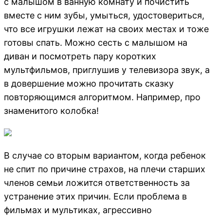
с малышом в ванную комнату и почистить
вместе с ним зубы, умыться, удостовериться,
что все игрушки лежат на своих местах и тоже
готовы спать. Можно сесть с малышом на
диван и посмотреть пару коротких
мультфильмов, приглушив у телевизора звук, а
в довершение можно прочитать сказку
повторяющимся алгоритмом. Например, про
знаменитого колобка!
В случае со вторым вариантом, когда ребенок
не спит по причине страхов, на плечи старших
членов семьи ложится ответственность за
устранение этих причин. Если проблема в
фильмах и мультиках, агрессивно