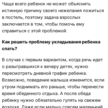
Чаще всего ребенок не может объяснить
истинную причину своего нежелания ложиться
в постель, поэтому задача взрослых
заключается в том, чтобы помочь ему
справиться с этой проблемой.
Как решить проблему укладывания ребенка
спать?
В случае с первым вариантом, когда речь идет
о разыгравшихся к вечеру детях, нужно
пересмотреть дневной график ребенка.
Возможно, поведение малыша изменится, если
утром поднимать его раньше, чтобы перенести
время обеденного отдыха. А после обеда
ребенку нужно обязательно гулять на свежем
воздухе. Даже если малыш совсем маленький