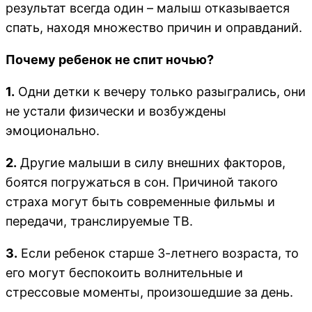
результат всегда один – малыш отказывается
спать, находя множество причин и оправданий.
Почему ребенок не спит ночью?
1.
Одни детки к вечеру только разыгрались, они
не устали физически и возбуждены
эмоционально.
2.
Другие малыши в силу внешних факторов,
боятся погружаться в сон. Причиной такого
страха могут быть современные фильмы и
передачи, транслируемые ТВ.
3.
Если ребенок старше 3-летнего возраста, то
его могут беспокоить волнительные и
стрессовые моменты, произошедшие за день.