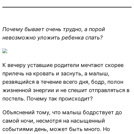
Почему бывает очень трудно, а порой
невозможно уложить ребенка спать?
К вечеру уставшие родители мечтают скорее
прилечь на кровать и заснуть, а малыш,
резвящийся в течение всего дня, бодр, полон
жизненной энергии и не спешит отправляться в
постель. Почему так происходит?
Объяснений тому, что малыш бодрствует до
самой ночи, несмотря на насыщенный
событиями день, может быть много. Но