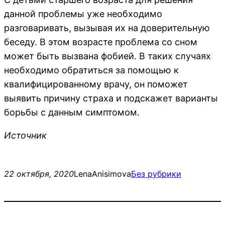
данной проблемы уже необходимо
разговаривать, вызывая их на доверительную
беседу. В этом возрасте проблема со сном
может быть вызвана фобией. В таких случаях
необходимо обратиться за помощью к
квалифицированному врачу, он поможет
выявить причину страха и подскажет варианты
борьбы с данным симптомом.
Источник
22 октября, 2020
LenaAnisimova
Без рубрики