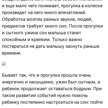
и еще мало чего понимает, прогулка в коляске
произведет на него много впечатлений.
Обработка мозгом разных звуков, людей,
предметов требует много сил. После прогулки
и сытного ужина сон малыша станет
спокойным и крепким. Только важно
постараться не дать малышу заснуть раньше
времени.
Бывает так, что и прогулка прошла очень
энергично и насыщенно, ужин был сытным, а
ребенок продолжает оставаться бодрым. При
таком развитии событий нужно помочь
ребенку постепенно настроиться на сон: пойти