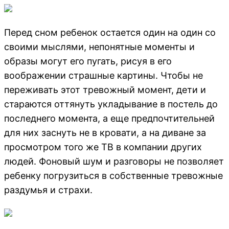
Перед сном ребенок остается один на один со
своими мыслями, непонятные моменты и
образы могут его пугать, рисуя в его
воображении страшные картины. Чтобы не
переживать этот тревожный момент, дети и
стараются оттянуть укладывание в постель до
последнего момента, а еще предпочтительней
для них заснуть не в кровати, а на диване за
просмотром того же ТВ в компании других
людей. Фоновый шум и разговоры не позволяет
ребенку погрузиться в собственные тревожные
раздумья и страхи.