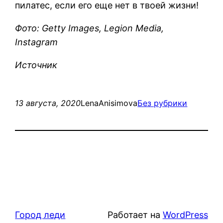
пилатес, если его еще нет в твоей жизни!
Фото: Getty Images, Legion Media,
Instagram
Источник
13 августа, 2020
LenaAnisimova
Без рубрики
Город леди
Работает на
WordPress