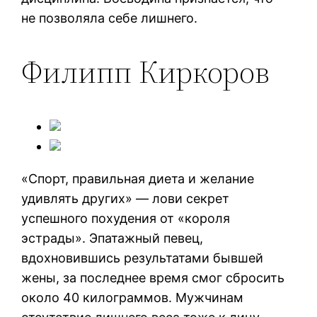
не позволяла себе лишнего.
Филипп Киркоров
«Спорт, правильная диета и желание
удивлять других» — лови секрет
успешного похудения от «короля
эстрады». Эпатажный певец,
вдохновившись результатами бывшей
жены, за последнее время смог сбросить
около 40 килограммов. Мужчинам