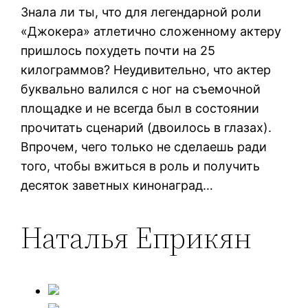
Знала ли ты, что для легендарной роли
«Джокера» атлетично сложенному актеру
пришлось похудеть почти на 25
килограммов? Неудивительно, что актер
буквально валился с ног на съемочной
площадке и не всегда был в состоянии
прочитать сценарий (двоилось в глазах).
Впрочем, чего только не сделаешь ради
того, чтобы вжиться в роль и получить
десяток заветных кинонаград…
Наталья Еприкян