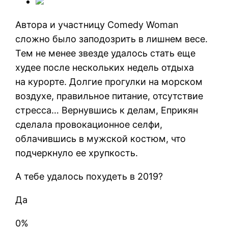
Автора и участницу Comedy Woman
сложно было заподозрить в лишнем весе.
Тем не менее звезде удалось стать еще
худее после нескольких недель отдыха
на курорте. Долгие прогулки на морском
воздухе, правильное питание, отсутствие
стресса… Вернувшись к делам, Еприкян
сделала провокационное селфи,
облачившись в мужской костюм, что
подчеркнуло ее хрупкость.
А тебе удалось похудеть в 2019?
Да
0%