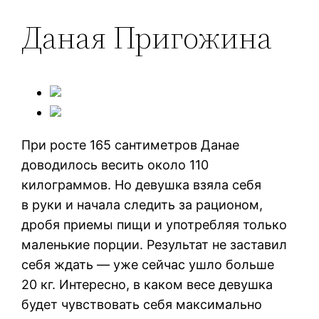
Даная Пригожина
При росте 165 сантиметров Данае
доводилось весить около 110
килограммов. Но девушка взяла себя
в руки и начала следить за рационом,
дробя приемы пищи и употребляя только
маленькие порции. Результат не заставил
себя ждать — уже сейчас ушло больше
20 кг. Интересно, в каком весе девушка
будет чувствовать себя максимально