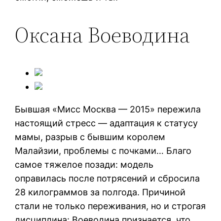
Оксана Воеводина
Бывшая «Мисс Москва — 2015» пережила
настоящий стресс — адаптация к статусу
мамы, разрыв с бывшим королем
Малайзии, проблемы с почками… Благо
самое тяжелое позади: модель
оправилась после потрясений и сбросила
28 килограммов за полгода. Причиной
стали не только переживания, но и строгая
дисциплина: Воеводина признается, что