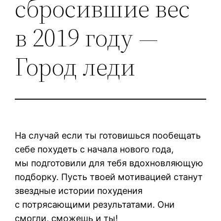
сбросившие вес
в 2019 году —
Город леди
На случай если ты готовишься пообещать
себе похудеть с начала нового года,
мы подготовили для тебя вдохновляющую
подборку. Пусть твоей мотивацией станут
звездные истории похудения
с потрясающими результатами. Они
смогли, сможешь и ты!