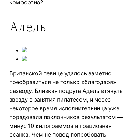
комфортно?
Адель
Британской певице удалось заметно
преобразиться не только «благодаря»
разводу. Близкая подруга Адель втянула
звезду в занятия пилатесом, и через
некоторое время исполнительница уже
порадовала поклонников результатом —
минус 10 килограммов и грациозная
осанка. Чем не повод попробовать