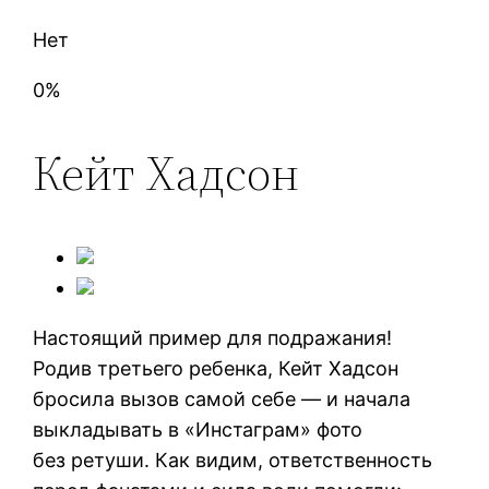
Нет
0%
Кейт Хадсон
Настоящий пример для подражания!
Родив третьего ребенка, Кейт Хадсон
бросила вызов самой себе — и начала
выкладывать в «Инстаграм» фото
без ретуши. Как видим, ответственность