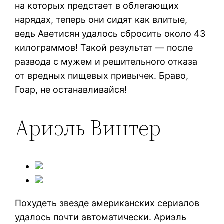
на которых предстает в облегающих
нарядах, теперь они сидят как влитые,
ведь Аветисян удалось сбросить около 43
килограммов! Такой результат — после
развода с мужем и решительного отказа
от вредных пищевых привычек. Браво,
Гоар, не останавливайся!
Ариэль Винтер
Похудеть звезде американских сериалов
удалось почти автоматически. Ариэль