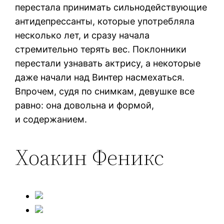
перестала принимать сильнодействующие
антидепрессанты, которые употребляла
несколько лет, и сразу начала
стремительно терять вес. Поклонники
перестали узнавать актрису, а некоторые
даже начали над Винтер насмехаться.
Впрочем, судя по снимкам, девушке все
равно: она довольна и формой,
и содержанием.
Хоакин Феникс