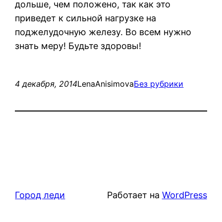
дольше, чем положено, так как это
приведет к сильной нагрузке на
поджелудочную железу. Во всем нужно
знать меру! Будьте здоровы!
4 декабря, 2014
LenaAnisimova
Без рубрики
Город леди
Работает на
WordPress