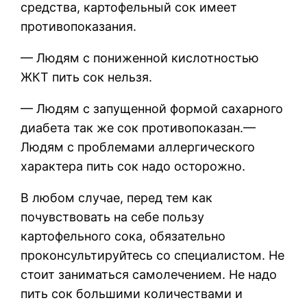
средства, картофельный сок имеет
противопоказания.
— Людям с пониженной кислотностью
ЖКТ пить сок нельзя.
— Людям с запущенной формой сахарного
диабета так же сок противопоказан.—
Людям с проблемами аллергического
характера пить сок надо осторожно.
В любом случае, перед тем как
почувствовать на себе пользу
картофельного сока, обязательно
проконсультируйтесь со специалистом. Не
стоит заниматься самолечением. Не надо
пить сок большими количествами и