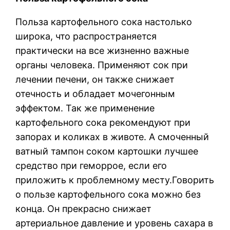
Польза картофельного сока настолько
широка, что распространяется
практически на все жизненно важные
органы человека. Применяют сок при
лечении печени, он также снижает
отечность и обладает мочегонным
эффектом. Так же применение
картофельного сока рекомендуют при
запорах и коликах в животе. А смоченный
ватный тампон соком картошки лучшее
средство при геморрое, если его
приложить к проблемному месту.Говорить
о пользе картофельного сока можно без
конца. Он прекрасно снижает
артериальное давление и уровень сахара в