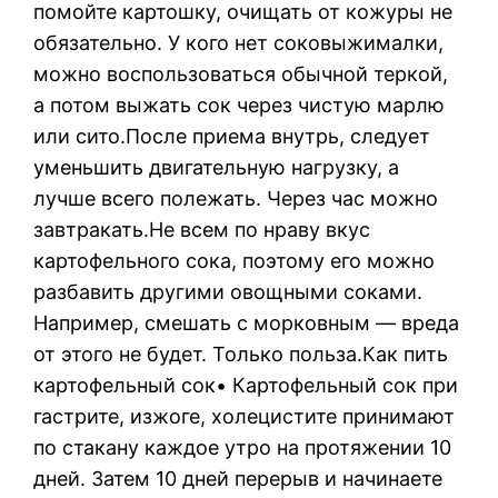
помойте картошку, очищать от кожуры не
обязательно. У кого нет соковыжималки,
можно воспользоваться обычной теркой,
а потом выжать сок через чистую марлю
или сито.После приема внутрь, следует
уменьшить двигательную нагрузку, а
лучше всего полежать. Через час можно
завтракать.Не всем по нраву вкус
картофельного сока, поэтому его можно
разбавить другими овощными соками.
Например, смешать с морковным — вреда
от этого не будет. Только польза.Как пить
картофельный сок• Картофельный сок при
гастрите, изжоге, холецистите принимают
по стакану каждое утро на протяжении 10
дней. Затем 10 дней перерыв и начинаете