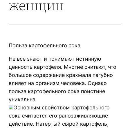
женщин
Польза картофельного сока
Не все знают и понимают истинную
ценность картофеля. Многие считают, что
большое содержание крахмала пагубно
влияет на организм человека. Однако
польза картофельного сока поистине
уникальна.
Основным свойством картофельного
сока считается его ранозаживляющие
действие. Натертый сырой картофель,