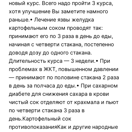
новый курс. Всего надо пройти 3 курса,
хотя улучшение Вы заметите намного
раньше.• Лечение язвы желудка
картофельным соком проводят так:
принимают его по 3 раза в день до еды,
начиная с четверти стакана, постепенно
доводя дозу до одного стакана.
Длительность курса — 3 недели.• При
проблемах в ЖКТ, повышенном давлении
— принимают по половине стакана 2 раза
в день за полчаса до еды.• При сахарном
диабете для снижения сахара в крови
чистый сок отделяют от крахмала и пьют
по четверти стакана 3 раза в
день.Картофельный сок
противопоказанияКак и другие народные