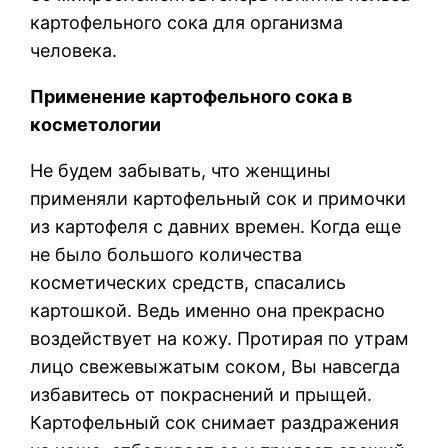
картофельного сока для организма
человека.
Применение картофельного сока в
косметологии
Не будем забывать, что женщины
применяли картофельный сок и примочки
из картофеля с давних времен. Когда еще
не было большого количества
косметических средств, спасались
картошкой. Ведь именно она прекрасно
воздействует на кожу. Протирая по утрам
лицо свежевыжатым соком, Вы навсегда
избавитесь от покраснений и прыщей.
Картофельный сок снимает раздражения