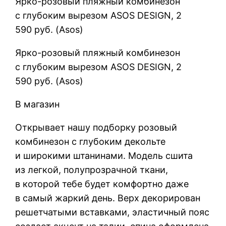
Ярко-розовый пляжный комбинезон
с глубоким вырезом ASOS DESIGN, 2
590 руб. (Asos)
Ярко-розовый пляжный комбинезон
с глубоким вырезом ASOS DESIGN, 2
590 руб. (Asos)
В магазин
Открывает нашу подборку розовый
комбинезон с глубоким декольте
и широкими штанинами. Модель сшита
из легкой, полупрозрачной ткани,
в которой тебе будет комфортно даже
в самый жаркий день. Верх декорирован
решетчатыми вставками, эластичный пояс