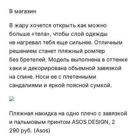
В магазин
В жару хочется открыть как можно
больше «тела», чтобы слой одежды
не нагревал тебя еще сильнее. Отличным
решением станет пляжный ромпер
без бретелей. Модель выполнена в оттенке
хаки и декорирована объемной завязкой
на спине. Носи ее с плетенными
сандалиями и яркой поясной сумкой.
Пляжная накидка на одно плечо с завязкой
и пальмовым принтом ASOS DESIGN, 2
290 руб. (Asos)