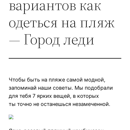
вариантов как
одеться на пляж
— Город леди
Чтобы быть на пляже самой модной,
запоминай наши советы. Мы подобрали
для тебя 7 ярких вещей, в которых
ты точно не останешься незамеченной.