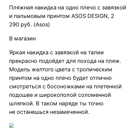
Пляжная накидка на одно плечо с завязкой
и пальмовым принтом ASOS DESIGN, 2
290 руб. (Asos)
В магазин
Яркая накидка с завязкой на талии
прекрасно подойдет для похода на пляж.
Модель желтого цвета с тропическим
принтом на одно плечо будет отлично
смотреться с босоножками на плетенной
подошве и широкополой соломенной
шляпкой. В таком наряде ты точно
не останешься незамеченной.