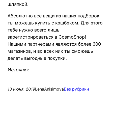
шляпкой.
Абсолютно все вещи из наших подборок
ты можешь купить с кэшбэком. Для этого
тебе нужно всего лишь
зарегистрироваться в CosmoShop!
Нашими партнерами являются более 600
магазинов, и во всех них ты сможешь
делать выгодные покупки.
Источник
13 июня, 2019
LenaAnisimova
Без рубрики