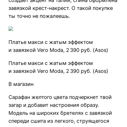
создает акцент на талии, спина оформлена
завязкой крест-накрест. О такой покупке
ты точно не пожалеешь.
Платье макси с жатым эффектом
и завязкой Vero Moda, 2 390 руб. (Asos)
Платье макси с жатым эффектом
и завязкой Vero Moda, 2 390 руб. (Asos)
В магазин
Сарафан желтого цвета подчеркнет твой
загар и добавит настроения образу.
Модель на широких бретелях с завязкой
спереди сшита из легкого, струящегося