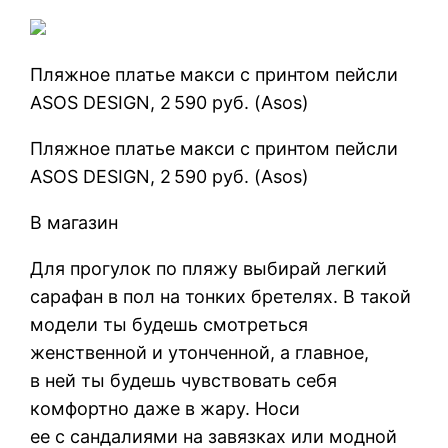
Пляжное платье макси с принтом пейсли
ASOS DESIGN, 2 590 руб. (Asos)
Пляжное платье макси с принтом пейсли
ASOS DESIGN, 2 590 руб. (Asos)
В магазин
Для прогулок по пляжу выбирай легкий
сарафан в пол на тонких бретелях. В такой
модели ты будешь смотреться
женственной и утонченной, а главное,
в ней ты будешь чувствовать себя
комфортно даже в жару. Носи
ее с сандалиями на завязках или модной