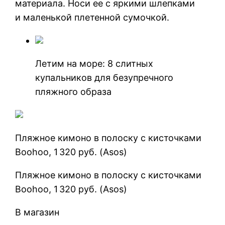
материала. Носи ее с яркими шлепками
и маленькой плетенной сумочкой.
Летим на море: 8 слитных
купальников для безупречного
пляжного образа
Пляжное кимоно в полоску с кисточками
Boohoo, 1 320 руб. (Asos)
Пляжное кимоно в полоску с кисточками
Boohoo, 1 320 руб. (Asos)
В магазин