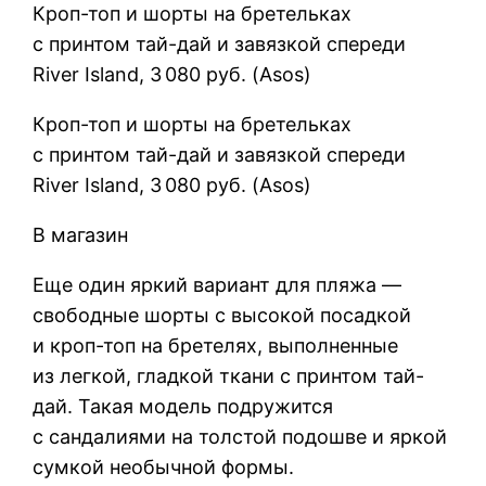
Кроп-топ и шорты на бретельках
с принтом тай-дай и завязкой спереди
River Island, 3 080 руб. (Asos)
Кроп-топ и шорты на бретельках
с принтом тай-дай и завязкой спереди
River Island, 3 080 руб. (Asos)
В магазин
Еще один яркий вариант для пляжа —
свободные шорты с высокой посадкой
и кроп-топ на бретелях, выполненные
из легкой, гладкой ткани с принтом тай-
дай. Такая модель подружится
с сандалиями на толстой подошве и яркой
сумкой необычной формы.