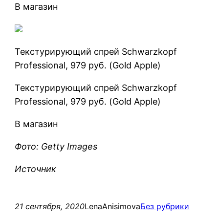
В магазин
Текстурирующий спрей Schwarzkopf
Professional, 979 руб. (Gold Apple)
Текстурирующий спрей Schwarzkopf
Professional, 979 руб. (Gold Apple)
В магазин
Фото: Getty Images
Источник
21 сентября, 2020
LenaAnisimova
Без рубрики