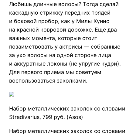
Любишь длинные волосы? Тогда сделай
каскадную стрижку передних прядей
и боковой пробор, как у Милы Кунис
на красной ковровой дорожке. Еще два
важных момента, которые стоит
позаимствовать у актрисы — собранные
за ухо волосы на одной стороне лица
и аккуратные локоны (не упругие кудри).
Для первого приема мы советуем
воспользоваться заколками.
Набор металлических заколок со словами
Stradivarius, 799 руб. (Asos)
Набор металлических заколок со словами