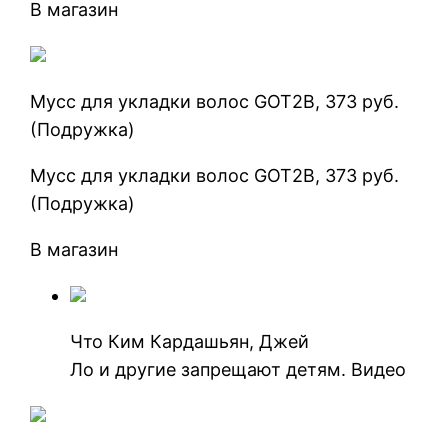
В магазин
Мусс для укладки волос GOT2B, 373 руб.
(Подружка)
Мусс для укладки волос GOT2B, 373 руб.
(Подружка)
В магазин
Что Ким Кардашьян, Джей
Ло и другие запрещают детям. Видео