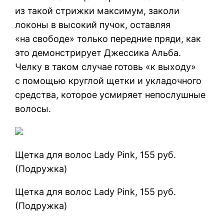
из такой стрижки максимум, заколи
локоны в высокий пучок, оставляя
«на свободе» только передние пряди, как
это демонстрирует Джессика Альба.
Челку в таком случае готовь «к выходу»
с помощью круглой щетки и укладочного
средства, которое усмиряет непослушные
волосы.
Щетка для волос Lady Pink, 155 руб.
(Подружка)
Щетка для волос Lady Pink, 155 руб.
(Подружка)