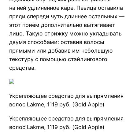
на ней удлиненное каре. Певица оставила
пряди спереди чуть длиннее остальных —
этот прием дополнительно вытягивает
лицо. Такую стрижку можно укладывать
двумя способами: оставив волосы
прямыми или добавив им небольшую
текстуру с помощью стайлингового
средства.
Укрепляющее средство для выпрямления
волос Lakme, 1119 руб. (Gold Apple)
Укрепляющее средство для выпрямления
волос Lakme, 1119 руб. (Gold Apple)