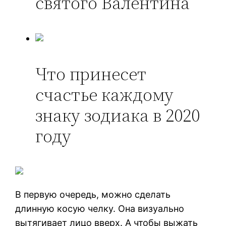
святого Валентина
Что принесет
счастье каждому
знаку зодиака в 2020
году
В первую очередь, можно сделать
длинную косую челку. Она визуально
вытягивает лицо вверх. А чтобы выжать