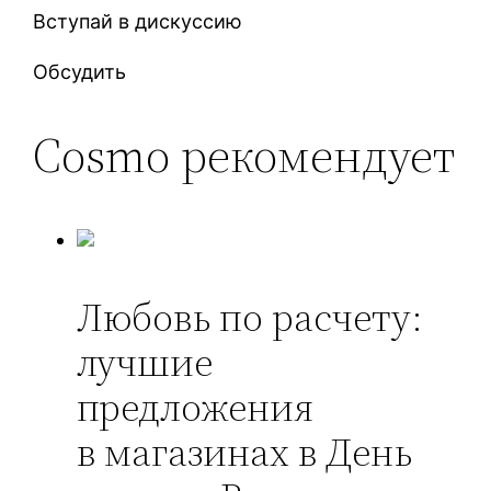
Вступай в дискуссию
Обсудить
Cosmo рекомендует
Любовь по расчету:
лучшие
предложения
в магазинах в День