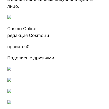
лицо.
Cosmo Online
редакция Cosmo.ru
нравится0
Поделись с друзьями