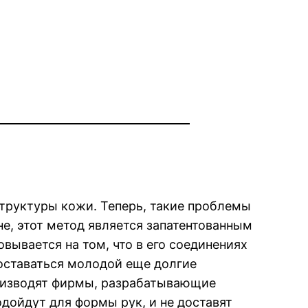
структуры кожи. Теперь, такие проблемы
не, этот метод является запатентованным
вывается на том, что в его соединениях
оставаться молодой еще долгие
роизводят фирмы, разрабатывающие
дойдут для формы рук, и не доставят