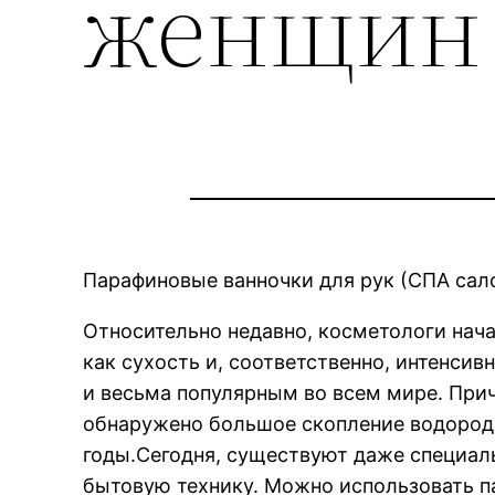
женщин
Парафиновые ванночки для рук (СПА сал
Относительно недавно, косметологи нача
как сухость и, соответственно, интенси
и весьма популярным во всем мире. Прич
обнаружено большое скопление водорода
годы.Сегодня, существуют даже специал
бытовую технику. Можно использовать п