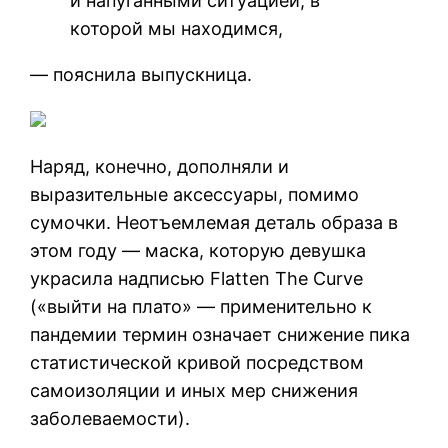
и напуганными ситуацией, в
которой мы находимся,
— пояснила выпускница.
Наряд, конечно, дополняли и
выразительные аксессуары, помимо
сумочки. Неотъемлемая деталь образа в
этом году — маска, которую девушка
украсила надписью Flatten The Curve
(«выйти на плато» — применительно к
пандемии термин означает снижение пика
статистической кривой посредством
самоизоляции и иных мер снижения
заболеваемости).