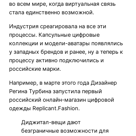
во всем мире, когда виртуальная связь
стала единственно возможной.
Индустрия среагировала на все эти
процессы. Капсульные цифровые
коллекции и модели-аватары появлялись
у западных брендов и ранее, ну а теперь к
процессу активно подключились и
российские марки.
Например, в марте этого года Дизайнер
Регина Турбина запустила первый
российский онлайн-магазин цифровой
одежды Replicant.Fashion.
Диджитал-вещи дают
безграничные возможности для