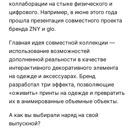
коллаборации на стыке физического и
цифрового. Например, в июне этого года
прошла презентация совместного проекта
бренда ZNY и glo.
Главная идея совместной коллекции —
использование возможностей
дополненной реальности в качестве
интерактивного декоративного элемента
на одежде и аксессуарах. Бренд
разработал три эффекта, позволяющие
«оживить» принты на одежде и превратить
их в анимированные объемные объекты.
А как вы выбирали наряд на свой
выпускной?