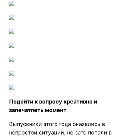
Подойти к вопросу креативно и
запечатлеть момент
Выпускники этого года оказались в
непростой ситуации, но зато попали в