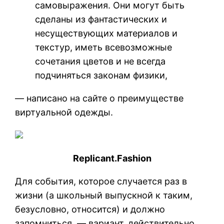
самовыражения. Они могут быть
сделаны из фантастических и
несуществующих материалов и
текстур, иметь всевозможные
сочетания цветов и не всегда
подчиняться законам физики,
— написано на сайте о преимуществе
виртуальной одежды.
Replicant.Fashion
Для события, которое случается раз в
жизни (а школьный выпускной к таким,
безусловно, относится) и должно
запомниться, — вариант, действительно,