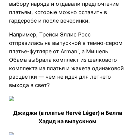
выбору наряда и отдавали предпочтение
платьям, которые можно оставить в
гардеробе и после вечеринки.
Например, Трейси Эллис Росс
отправилась на выпускной в темно-сером
платье-футляре от Armani, а Мишель
Обама выбрала комплект из шелкового
комплекта из платья и жакета одинаковой
расцветки — чем не идея для летнего
выхода в свет?
Джиджи (в платье Hervé Léger) и Белла
Хадид на выпускном