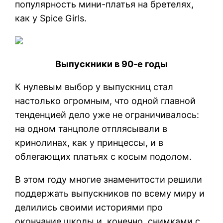
популярность мини-платья на бретелях,
как у Spice Girls.
Выпускники в 90-е годы
К нулевым выбор у выпускниц стал
настолько огромным, что одной главной
тенденцией дело уже не ограничивалось:
на одном танцполе отплясывали в
кринолинах, как у принцессы, и в
облегающих платьях с косым подолом.
В этом году многие знаменитости решили
поддержать выпускников по всему миру и
делились своими историями про
окончание школы и, конечно, снимками с