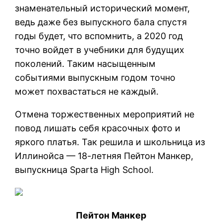
знаменательный исторический момент,
ведь даже без выпускного бала спустя
годы будет, что вспомнить, а 2020 год
точно войдет в учебники для будущих
поколений. Таким насыщенным
событиями выпускным годом точно
может похвастаться не каждый.
Отмена торжественных мероприятий не
повод лишать себя красочных фото и
яркого платья. Так решила и школьница из
Иллинойса — 18-летняя Пейтон Манкер,
выпускница Sparta High School.
Пейтон Манкер