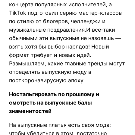
концерта популярных исполнителей, а
TikTok подготовил серию мастер-классов
по стилю от блогеров, челленджи и
музыкальные поздравления.И все-таки
обычными эти выпускные не назовешь —
взять хотя бы выбор нарядов! Новый
формат требует и новых идей.
Размышляем, какие главные тренды могут
определять выпускную моду в
посткоронавирусную эпоху.
Ностальгировать по прошлому и
смотреть на выпускные балы
знаменитостей
На выпускные платья есть своя мода:
чтобы убедиться в этом, достаточно