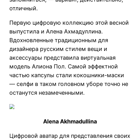
отличный.
Первую цифровую коллекцию этой весной
выпустила и Алена Ахмадуллина.
Вдохновленные традиционным для
дизайнера русским стилем вещи и
аксессуары представила виртуальная
модель Алиона Пол. Самой эффектной
частью капсулы стали кокошники-маски
— селфи в таком головном уборе точно не
останутся незамеченными.
Alena Akhmadullina
Цифровой аватар для представления своих