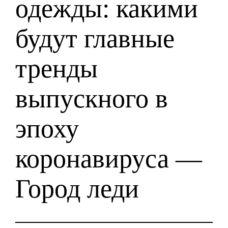
одежды: какими
будут главные
тренды
выпускного в
эпоху
коронавируса —
Город леди