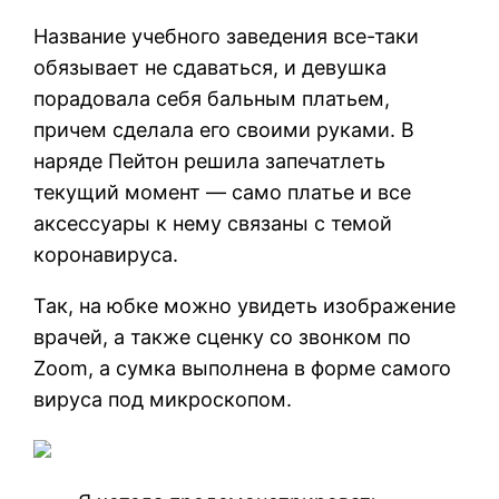
Название учебного заведения все-таки
обязывает не сдаваться, и девушка
порадовала себя бальным платьем,
причем сделала его своими руками. В
наряде Пейтон решила запечатлеть
текущий момент — само платье и все
аксессуары к нему связаны с темой
коронавируса.
Так, на юбке можно увидеть изображение
врачей, а также сценку со звонком по
Zoom, а сумка выполнена в форме самого
вируса под микроскопом.