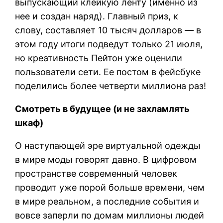
выпускающий клейкую ленту (именно из
нее и создан наряд). Главный приз, к
слову, составляет 10 тысяч долларов — в
этом году итоги подведут только 21 июля,
но креативность Пейтон уже оценили
пользователи сети. Ее постом в фейсбуке
поделились более четверти миллиона раз!
Смотреть в будущее (и не захламлять
шкаф)
О наступающей эре виртуальной одежды
в мире моды говорят давно. В цифровом
пространстве современный человек
проводит уже порой больше времени, чем
в мире реальном, а последние события и
вовсе заперли по домам миллионы людей