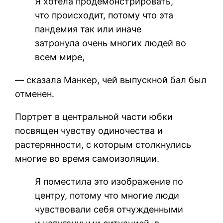
Я хотела продемонстрировать,
что происходит, потому что эта
пандемия так или иначе
затронула очень многих людей во
всем мире,
— сказала Манкер, чей выпускной бал был
отменен.
Портрет в центральной части юбки
посвящен чувству одиночества и
растерянности, с которым столкнулись
многие во время самоизоляции.
Я поместила это изображение по
центру, потому что многие люди
чувствовали себя отчужденными