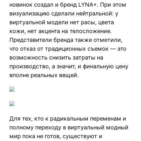
новинок создал и бренд LYNA+. При этом
визуализацию сделали нейтральной: у
виртуальной модели нет расы, цвета
кожи, нет акцента на телосложение.
Представители бренда также отметили,
что отказ от традиционных съемок — это
возможность снизить затраты на
производство, а значит, и финальную цену
вполне реальных вещей.
Для тех, кто к радикальным переменам и
полному переходу в виртуальный модный
мир пока не готов, существуют и