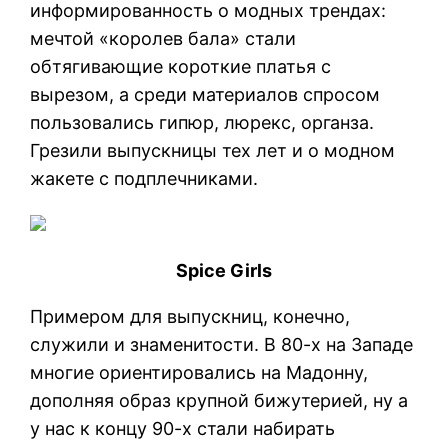
информированность о модных трендах:
мечтой «королев бала» стали
обтягивающие короткие платья с
вырезом, а среди материалов спросом
пользовались гипюр, люрекс, органза.
Грезили выпускницы тех лет и о модном
жакете с подплечниками.
Spice Girls
Примером для выпускниц, конечно,
служили и знаменитости. В 80-х на Западе
многие ориентировались на Мадонну,
дополняя образ крупной бижутерией, ну а
у нас к концу 90-х стали набирать