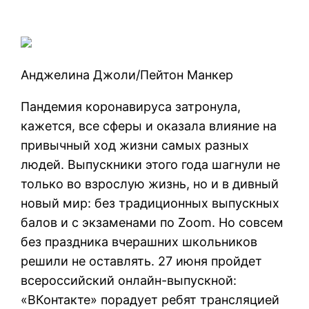
Анджелина Джоли/Пейтон Манкер
Пандемия коронавируса затронула,
кажется, все сферы и оказала влияние на
привычный ход жизни самых разных
людей. Выпускники этого года шагнули не
только во взрослую жизнь, но и в дивный
новый мир: без традиционных выпускных
балов и с экзаменами по Zoom. Но совсем
без праздника вчерашних школьников
решили не оставлять. 27 июня пройдет
всероссийский онлайн-выпускной:
«ВКонтакте» порадует ребят трансляцией