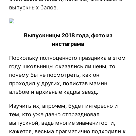
выпускных балов.
Выпускницы 2018 года, фото из
инстаграма
Поскольку полноценного праздника в этом
году школьницы оказались лишены, то
почему бы не посмотреть, как он
проходил у других, полистав мамин
альбом и архивные кадры звезд.
Изучить их, впрочем, будет интересно и
тем, кто уже давно отпраздновал
выпускной, ведь многие знаменитости,
кажется, весьма прагматично подходили к