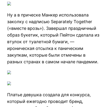
Ну а в прическе Манкер использовала
заколку с надписью Separately Together
(«вместе врозь»). Завершал праздничный
образ букетик, который Пейтон сделала из
втулок от туалетной бумаги, —
ироническая отсылка к паническим
закупкам, которые были отмечены в
разных странах в самом начале пандемии.
Платье девушка создала для конкурса,
который ежегодно проводит бренд,