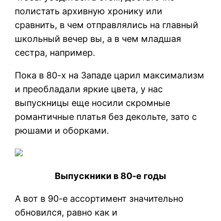
полистать архивную хронику или
сравнить, в чем отправлялись на главный
школьный вечер вы, а в чем младшая
сестра, например.
Пока в 80-х на Западе царил максимализм
и преобладали яркие цвета, у нас
выпускницы еще носили скромные
романтичные платья без декольте, зато с
рюшами и оборками.
Выпускники в 80-е годы
А вот в 90-е ассортимент значительно
обновился, равно как и