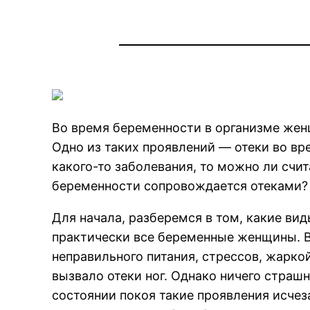
Во время беременности в организме жен
Одно из таких проявлений — отеки во в
какого-то заболевания, то можно ли счи
беременности сопровождается отеками? Э
Для начала, разберемся в том, какие ви
практически все беременные женщины. 
неправильного питания, стрессов, жарко
вызвало отеки ног. Однако ничего страшн
состоянии покоя такие проявления исчез