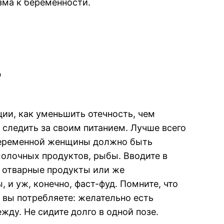
зма к беременности.
ь
ции, как уменьшить отечность, чем
 следить за своим питанием. Лучше всего
 беременной женщины должно быть
олочных продуктов, рыбы. Вводите в
ь отварные продукты или же
 и уж, конечно, фаст-фуд. Помните, что
 вы потребляете: желательно есть
жду. Не сидите долго в одной позе.