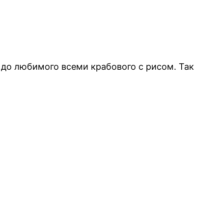
 до любимого всеми крабового с рисом. Так