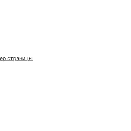
ер страницы