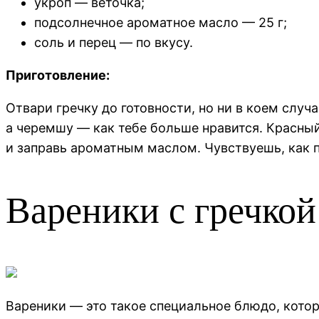
укроп — веточка;
подсолнечное ароматное масло — 25 г;
соль и перец — по вкусу.
Приготовление:
Отвари гречку до готовности, но ни в коем слу
а черемшу — как тебе больше нравится. Красный
и заправь ароматным маслом. Чувствуешь, как 
Вареники с гречкой
Вареники — это такое специальное блюдо, котор