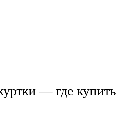
куртки — где купить