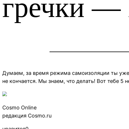
гречки — 
Думаем, за время режима самоизоляции ты уже го
не кончается. Мы знаем, что делать! Вот тебе 5 
Cosmo Online
редакция Cosmo.ru
нравится0