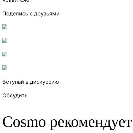
Поделись с друзьями
Вступай в дискуссию
Обсудить
Cosmo рекомендует