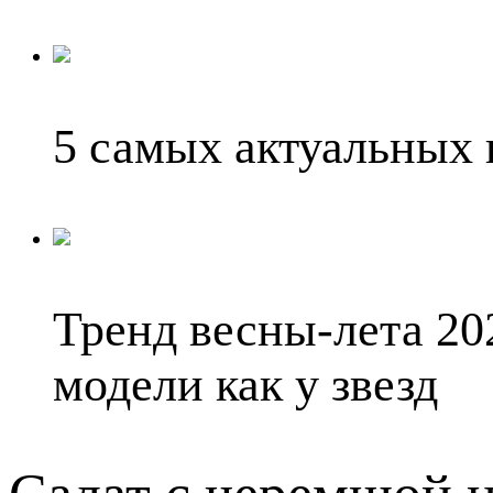
5 самых актуальных 
Тренд весны-лета 20
модели как у звезд