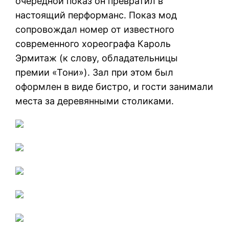
очередной показ он превратил в
настоящий перформанс. Показ мод
сопровождал номер от известного
современного хореографа Кароль
Эрмитаж (к слову, обладательницы
премии «Тони»). Зал при этом был
оформлен в виде бистро, и гости занимали
места за деревянными столиками.