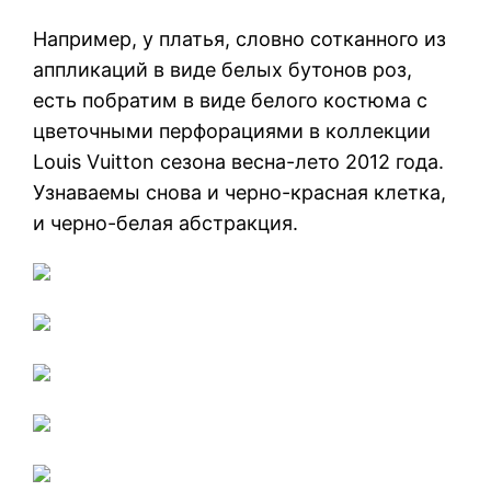
Например, у платья, словно сотканного из
аппликаций в виде белых бутонов роз,
есть побратим в виде белого костюма с
цветочными перфорациями в коллекции
Louis Vuitton сезона весна-лето 2012 года.
Узнаваемы снова и черно-красная клетка,
и черно-белая абстракция.