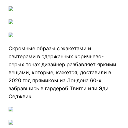
Скромные образы с жакетами и
свитерами в сдержанных коричнево-
серых тонах дизайнер разбавляет яркими
вещами, которые, кажется, доставили в
2020 год прямиком из Лондона 60-х,
забравшись в гардероб Твигги или Эди
Седжвик.