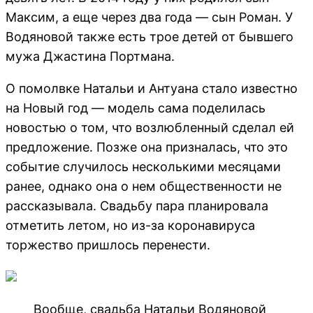
Максим, а еще через два года — сын Роман. У
Водяновой также есть трое детей от бывшего
мужа Джастина Портмана.
О помолвке Натальи и Антуана стало известно
на Новый год — модель сама поделилась
новостью о том, что возлюбленный сделал ей
предложение. Позже она призналась, что это
событие случилось несколькими месяцами
ранее, однако она о нем общественности не
рассказывала. Свадьбу пара планировала
отметить летом, но из-за коронавируса
торжество пришлось перенести.
Вообще, свадьба Натальи Водяновой