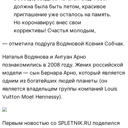
должна была быть летом, красивое
приглашение уже осталось на память.
Но коронавирус внес свои
коррективы! Счастья молодым,
— отметила подруга Водяновой Ксения Собчак.
Наталья Водянова и Антуан Арно
познакомились в 2008 году. Жених российской
модели — сын Бернара Арно, который является
одним из богатейших людей планеты (он
является владельцем группы компаний Louis
Vuitton Moet Hennessy).
Первым новостью со SPLETNIK.RU поделился