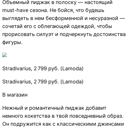
Объемный пиджак в полоску — настоящий
must-have сезона. Не бойся, что будешь
выглядеть в нем бесформенной и несуразной —
сочетай его с облегающей одеждой, чтобы
прорисовать силуэт и подчеркнуть достоинства
фигуры.
Stradivarius, 2 799 руб. (Lamoda)
Stradivarius, 2 799 руб. (Lamoda)
В магазин
Нежный и романтичный пиджак добавит
немного кокетства в твой повседневный образ.
Он подружится как с классическими джинсами