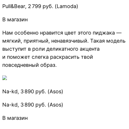
Pull&Bear, 2 799 руб. (Lamoda)
В магазин
Нам особенно нравится цвет этого пиджака —
мягкий, приятный, ненавязчивый. Такая модель
выступит в роли деликатного акцента
и поможет слегка раскрасить твой
повседневный образ.
Na-kd, 3 890 руб. (Asos)
Na-kd, 3 890 руб. (Asos)
В магазин