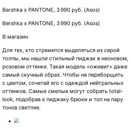
Bershka x PANTONE, 3 990 руб. (Asos)
Bershka x PANTONE, 3 990 руб. (Asos)
В магазин
Для тех, кто стремится выделяться из серой
толпы, мы нашли стильный пиджак в неоновом,
розовом оттенке. Такая модель «оживит» даже
самый скучный образ. Чтобы не переборщить
с цветом, сочетай его с одеждой нейтральных
оттенков. Самые смелые могут собрать total-
look, подобрав к пиджаку брюки и топ на пару
тонов светлее.