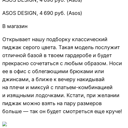
ASOS DESIGN, 4 690 руб. (Asos)
В магазин
Открывает нашу подборку классический
пиджак серого цвета. Такая модель послужит
отличной базой в твоем гардеробе и будет
прекрасно сочетаться с любым образом. Носи
ее в офис с облегающими брюками или
джинсами, а ближе к вечеру накидывай
на плечи и миксуй с платьем-комбинацией
и изящными лодочками. Кстати, при желании
пиджак можно взять на пару размеров
больше — так он будет смотреться еще круче!