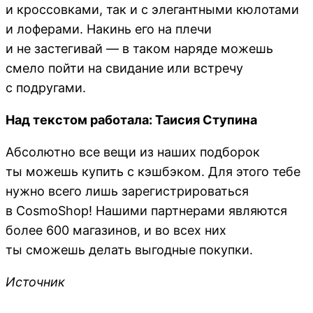
и кроссовками, так и с элегантными кюлотами
и лоферами. Накинь его на плечи
и не застегивай — в таком наряде можешь
смело пойти на свидание или встречу
с подругами.
Над текстом работала: Таисия Ступина
Абсолютно все вещи из наших подборок
ты можешь купить с кэшбэком. Для этого тебе
нужно всего лишь зарегистрироваться
в CosmoShop! Нашими партнерами являются
более 600 магазинов, и во всех них
ты сможешь делать выгодные покупки.
Источник