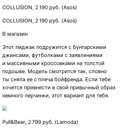
COLLUSION, 2 190 руб. (Asos)
COLLUSION, 2 190 руб. (Asos)
В магазин
Этот пиджак подружится с бунтарскими
джинсами, футболками с заявлениями
и массивными кроссовками на толстой
подошве. Модель смотрится так, словно
ты сняла ее с плеча бойфренда. Если тебе
хочется привнести в свой привычный образ
немного перчинки, этот вариант для тебя.
Pull&Bear, 2 799 руб. (Lamoda)