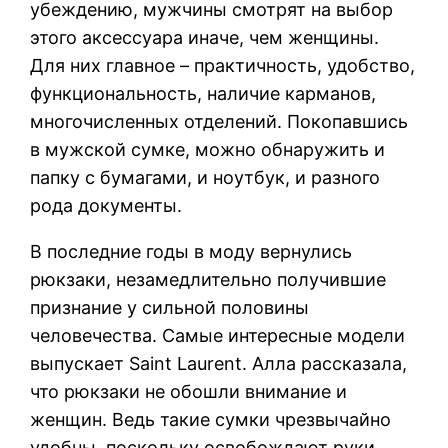
убеждению, мужчины смотрят на выбор
этого аксессуара иначе, чем женщины.
Для них главное – практичность, удобство,
функциональность, наличие карманов,
многочисленных отделений. Покопавшись
в мужской сумке, можно обнаружить и
папку с бумагами, и ноутбук, и разного
рода документы.
В последние годы в моду вернулись
рюкзаки, незамедлительно получившие
признание у сильной половины
человечества. Самые интересные модели
выпускает Saint Laurent. Алла рассказала,
что рюкзаки не обошли внимание и
женщин. Ведь такие сумки чрезвычайно
удобны, поскольку освобождают руки,