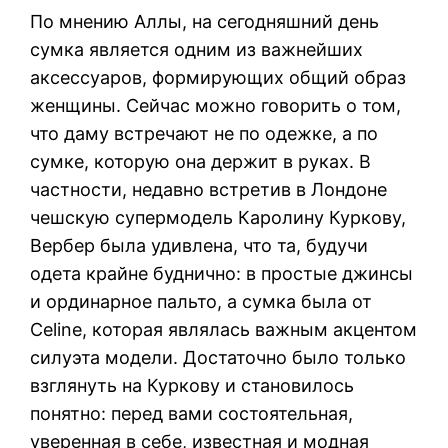
По мнению Аллы, на сегодняшний день
сумка является одним из важнейших
аксессуаров, формирующих общий образ
женщины. Сейчас можно говорить о том,
что даму встречают не по одежке, а по
сумке, которую она держит в руках. В
частности, недавно встретив в Лондоне
чешскую супермодель Каролину Куркову,
Вербер была удивлена, что та, будучи
одета крайне буднично: в простые джинсы
и ординарное пальто, а сумка была от
Celine, которая являлась важным акцентом
силуэта модели. Достаточно было только
взглянуть на Куркову и становилось
понятно: перед вами состоятельная,
уверенная в себе, известная и модная