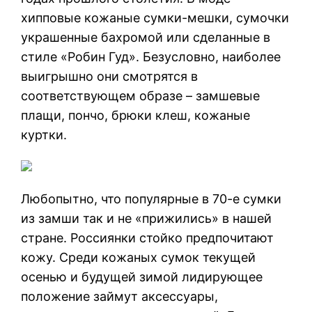
хипповые кожаные сумки-мешки, сумочки
украшенные бахромой или сделанные в
стиле «Робин Гуд». Безусловно, наиболее
выигрышно они смотрятся в
соответствующем образе – замшевые
плащи, пончо, брюки клеш, кожаные
куртки.
Любопытно, что популярные в 70-е сумки
из замши так и не «прижились» в нашей
стране. Россиянки стойко предпочитают
кожу. Среди кожаных сумок текущей
осенью и будущей зимой лидирующее
положение займут аксессуары,