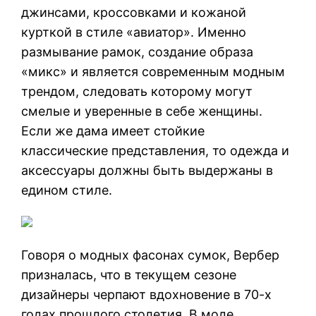
джинсами, кроссовками и кожаной
курткой в стиле «авиатор». Именно
размывание рамок, создание образа
«микс» и является современным модным
трендом, следовать которому могут
смелые и уверенные в себе женщины.
Если же дама имеет стойкие
классические представления, то одежда и
аксессуары должны быть выдержаны в
едином стиле.
Говоря о модных фасонах сумок, Вербер
призналась, что в текущем сезоне
дизайнеры черпают вдохновение в 70-х
годах прошлого столетия. В моде