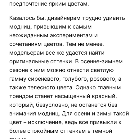
предпочтение ярким цветам.
Казалось бы, дизайнерам трудно удивить
модниц, привыкшим к самым
неожиданным экспериментам и
сочетаниям цветов. Тем не менее,
модельерам все же удается найти
оригинальные оттенки. В осенне-зимнем
сезоне к ним можно отнести светлую
гамму сиреневого, голубого, розового, а
также телесного цвета. Однако главным
трендом станет насыщенный красный,
который, безусловно, не останется без
внимания модниц. Для осени и зимы такой
цвет – исключение, ведь все привыкли к
более спокойным оттенкам в темной