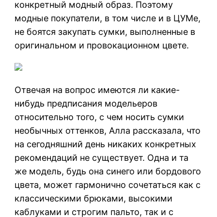
конкретный модный образ. Поэтому
модные покупатели, в том числе и в ЦУМе,
не боятся закупать сумки, выполненные в
оригинальном и провокационном цвете.
Отвечая на вопрос имеются ли какие-
нибудь предписания модельеров
относительно того, с чем носить сумки
необычных оттенков, Алла рассказала, что
на сегодняшний день никаких конкретных
рекомендаций не существует. Одна и та
же модель, будь она синего или бордового
цвета, может гармонично сочетаться как с
классическими брюками, высокими
каблуками и строгим пальто, так и с