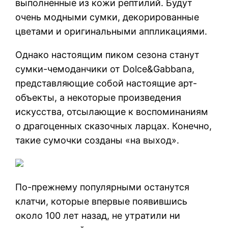
выполненные из кожи рептилий. Будут
очень модными сумки, декорированные
цветами и оригинальными аппликациями.
Однако настоящим пиком сезона станут
сумки-чемоданчики от Dolce&Gabbana,
представляющие собой настоящие арт-
объекты, а некоторые произведения
искусства, отсылающие к воспоминаниям
о драгоценных сказочных ларцах. Конечно,
такие сумочки созданы «на выход».
По-прежнему популярными останутся
клатчи, которые впервые появившись
около 100 лет назад, не утратили ни