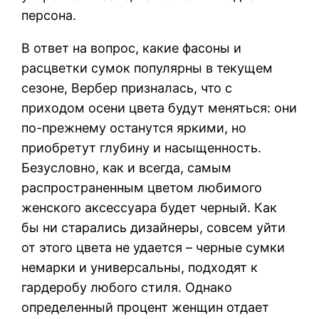
персона.
В ответ на вопрос, какие фасоны и
расцветки сумок популярны в текущем
сезоне, Вербер призналась, что с
приходом осени цвета будут меняться: они
по-прежнему останутся яркими, но
приобретут глубину и насыщенность.
Безусловно, как и всегда, самым
распространенным цветом любимого
женского аксессуара будет черный. Как
бы ни старались дизайнеры, совсем уйти
от этого цвета не удается – черные сумки
немарки и универсальны, подходят к
гардеробу любого стиля. Однако
определенный процент женщин отдает