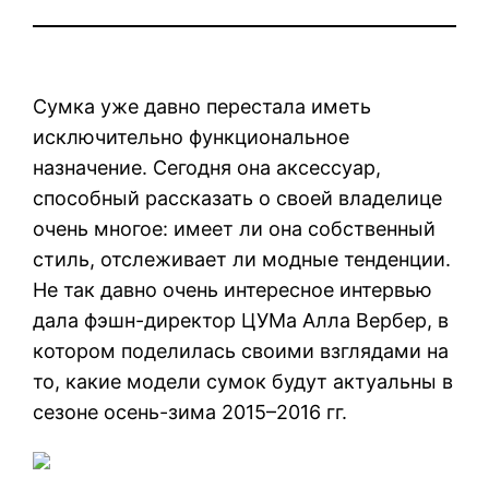
Сумка уже давно перестала иметь
исключительно функциональное
назначение. Сегодня она аксессуар,
способный рассказать о своей владелице
очень многое: имеет ли она собственный
стиль, отслеживает ли модные тенденции.
Не так давно очень интересное интервью
дала фэшн-директор ЦУМа Алла Вербер, в
котором поделилась своими взглядами на
то, какие модели сумок будут актуальны в
сезоне осень-зима 2015–2016 гг.