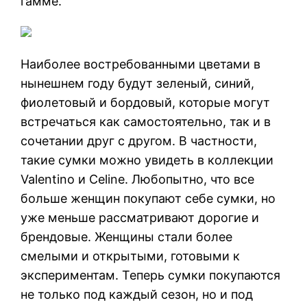
гамме.
Наиболее востребованными цветами в
нынешнем году будут зеленый, синий,
фиолетовый и бордовый, которые могут
встречаться как самостоятельно, так и в
сочетании друг с другом. В частности,
такие сумки можно увидеть в коллекции
Valentino и Celine. Любопытно, что все
больше женщин покупают себе сумки, но
уже меньше рассматривают дорогие и
брендовые. Женщины стали более
смелыми и открытыми, готовыми к
экспериментам. Теперь сумки покупаются
не только под каждый сезон, но и под