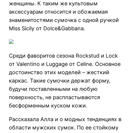
женщины. К таким же культовым
аксессуарам относится и обожаемая
знаменитостями сумочка с одной ручкой
Miss Sicily от Dolce&Gabbana.
Среди фаворитов сезона Rockstud и Lock
от Valentino и Luggage от Celine. Основное
достоинство этих моделей – жесткий
каркас. Такие сумочки держат форму,
будучи поставленными на любую
поверхность, не распластываются
бесформенным куском кожи.
Рассказала Алла и о модных тенденциях в
области мужских сумок. По ее стойкому