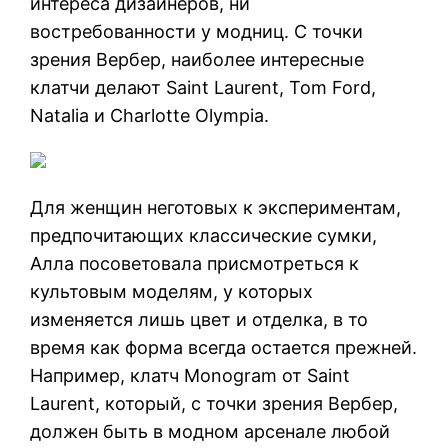
интереса дизайнеров, ни
востребованности у модниц. С точки
зрения Вербер, наиболее интересные
клатчи делают Saint Laurent, Тоm Ford,
Natalia и Charlotte Olympia.
Для женщин неготовых к экспериментам,
предпочитающих классические сумки,
Алла посоветовала присмотреться к
культовым моделям, у которых
изменяется лишь цвет и отделка, в то
время как форма всегда остается прежней.
Например, клатч Monogram от Saint
Laurent, который, с точки зрения Вербер,
должен быть в модном арсенале любой