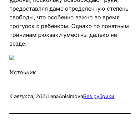
предоставляя даме определенную степень
свободы, что особенно важно во время
прогулок с ребенком. Однако по понятным
причинам рюкзаки уместны далеко не
везде.
Источник
6 августа, 2021
LenaAnisimova
Без рубрики