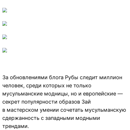
За обновлениями блога Рубы следит миллион
человек, среди которых не только
мусульманские модницы, но и европейские —
секрет популярности образов Зай
в мастерском умении сочетать мусульманскую
сдержанность с западными модными
трендами.