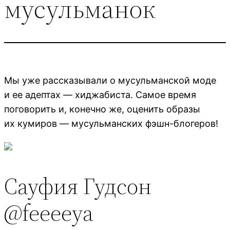
мусульманок
Мы уже рассказывали о мусульманской моде
и ее адептах — хиджабиста. Самое время
поговорить и, конечно же, оценить образы
их кумиров — мусульманских фэшн-блогеров!
Сауфия Гудсон
@feeeeya