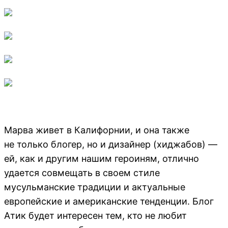
Марва живет в Калифорнии, и она также
не только блогер, но и дизайнер (хиджабов) —
ей, как и другим нашим героиням, отлично
удается совмещать в своем стиле
мусульманские традиции и актуальные
европейские и американские тенденции. Блог
Атик будет интересен тем, кто не любит