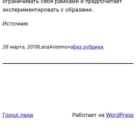
ограничивать себя рамками и предпочитает
экспериментировать с образами.
Источник
26 марта, 2019
LenaAnisimova
Без рубрики
Город леди
Работает на
WordPress