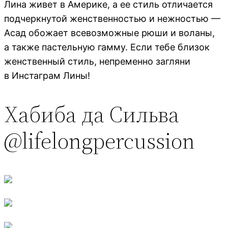
Лина живет в Америке, а ее стиль отличается
подчеркнутой женственностью и нежностью —
Асад обожает всевозможные рюши и воланы,
а также пастельную гамму. Если тебе близок
женственный стиль, непременно загляни
в Инстаграм Лины!
Хабиба да Сильва
@lifelongpercussion