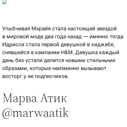
Улыбчивая Мэрайя стала настоящей звездой
в мировой моде два года назад — именно тогда
Идрисси стала первой девушкой в хиджабе,
снявшейся в кампании H&M. Девушка каждый
день без устали делится новыми стильными
образами, которые неизменно вызывают
восторг у ее подписчиков.
Марва Атик
@marwaatik