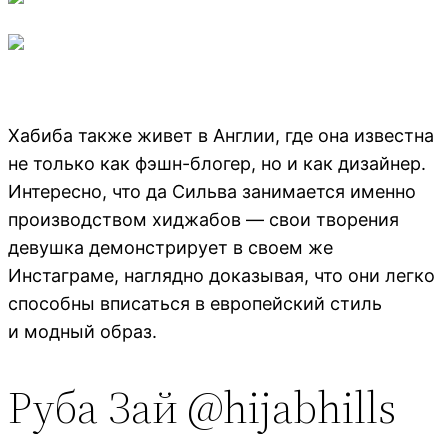
Хабиба также живет в Англии, где она известна
не только как фэшн-блогер, но и как дизайнер.
Интересно, что да Сильва занимается именно
производством хиджабов — свои творения
девушка демонстрирует в своем же
Инстаграме, наглядно доказывая, что они легко
способны вписаться в европейский стиль
и модный образ.
Руба Зай @hijabhills