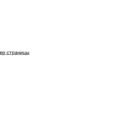
ер страницы