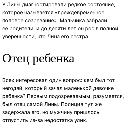
У Лины диагностировали редкое состояние,
которое называется «преждевременное
половое созревание». Мальчика забрали
ее родители, и до десяти лет он рос в полной
уверенности, что Лина его сестра.
Отец ребенка
Всех интересовал один вопрос: кем был тот
негодяй, который зачал маленькой девочке
ребенка? Первым подозреваемым, разумеется,
был отец самой Лины. Полиция тут же
задержала его, но мужчину пришлось
отпустить из-за недостатка улик.