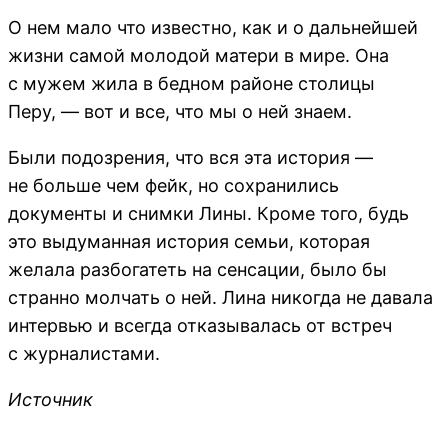
О нем мало что известно, как и о дальнейшей
жизни самой молодой матери в мире. Она
с мужем жила в бедном районе столицы
Перу, — вот и все, что мы о ней знаем.
Были подозрения, что вся эта история —
не больше чем фейк, но сохранились
документы и снимки Лины. Кроме того, будь
это выдуманная история семьи, которая
желала разбогатеть на сенсации, было бы
странно молчать о ней. Лина никогда не давала
интервью и всегда отказывалась от встреч
с журналистами.
Источник