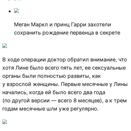
Меган Маркл и принц Гарри захотели
сохранить рождение первенца в секрете
В ходе операции доктор обратил внимание, что
хотя Лине было всего пять лет, ее сексуальные
органы были полностью развиты, как
у взрослой женщины. Первые месячные у Лины
начались, когда ей было всего два года
(по другой версии — всего 8 месяцев), а к трем
годам месячные шли уже регулярно.