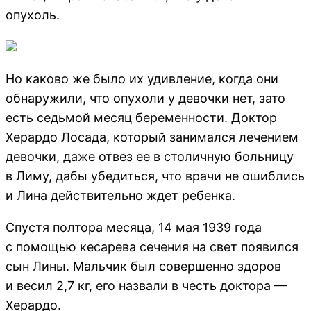
опухоль.
Но каково же было их удивление, когда они
обнаружили, что опухоли у девочки нет, зато
есть седьмой месяц беременности. Доктор
Херардо Лосада, который занимался лечением
девочки, даже отвез ее в столичную больницу
в Лиму, дабы убедиться, что врачи не ошиблись
и Лина действительно ждет ребенка.
Спустя полтора месяца, 14 мая 1939 года
с помощью кесарева сечения на свет появился
сын Лины. Мальчик был совершенно здоров
и весил 2,7 кг, его назвали в честь доктора —
Херардо.