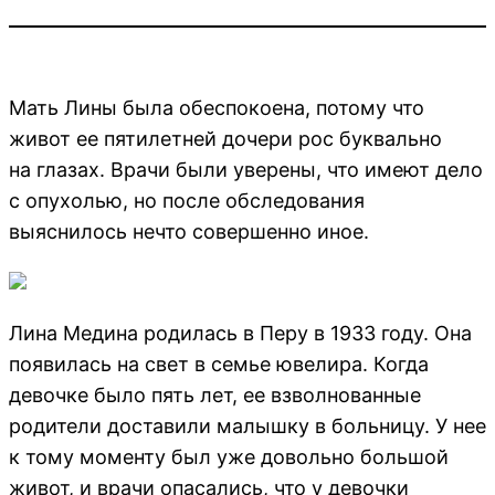
Мать Лины была обеспокоена, потому что
живот ее пятилетней дочери рос буквально
на глазах. Врачи были уверены, что имеют дело
с опухолью, но после обследования
выяснилось нечто совершенно иное.
Лина Медина родилась в Перу в 1933 году. Она
появилась на свет в семье ювелира. Когда
девочке было пять лет, ее взволнованные
родители доставили малышку в больницу. У нее
к тому моменту был уже довольно большой
живот, и врачи опасались, что у девочки