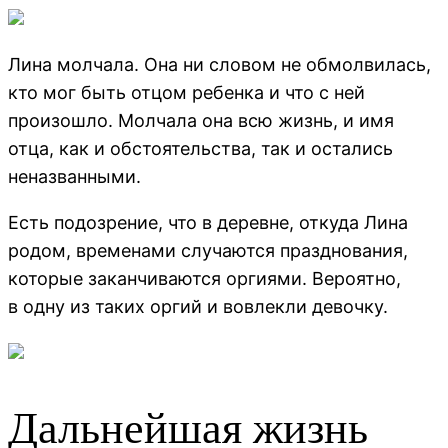
Лина молчала. Она ни словом не обмолвилась,
кто мог быть отцом ребенка и что с ней
произошло. Молчала она всю жизнь, и имя
отца, как и обстоятельства, так и остались
неназванными.
Есть подозрение, что в деревне, откуда Лина
родом, временами случаются празднования,
которые заканчиваются оргиями. Вероятно,
в одну из таких оргий и вовлекли девочку.
Дальнейшая жизнь