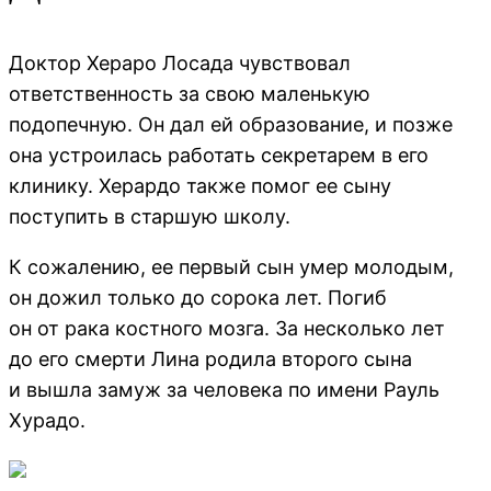
Доктор Хераро Лосада чувствовал
ответственность за свою маленькую
подопечную. Он дал ей образование, и позже
она устроилась работать секретарем в его
клинику. Херардо также помог ее сыну
поступить в старшую школу.
К сожалению, ее первый сын умер молодым,
он дожил только до сорока лет. Погиб
он от рака костного мозга. За несколько лет
до его смерти Лина родила второго сына
и вышла замуж за человека по имени Рауль
Хурадо.