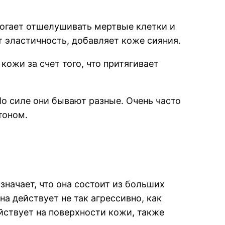
огает отшелушивать мертвые клетки и
 эластичность, добавляет коже сияния.
кожи за счет того, что притягивает
о силе они бывают разные. Очень часто
тоном.
значает, что она состоит из больших
на действует не так агрессивно, как
ействует на поверхности кожи, также