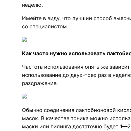
неделю.
Имейте в виду, что лучший способ выясн
со специалистом.
Как часто нужно использовать лактоби
Частота использования опять же зависит 
использование до двух-трех раз в недел
раздражение.
Обычно соединения лактобионовой кислот
масок. В качестве тоника можно использо
маски или пилинга достаточно будет 1—2 