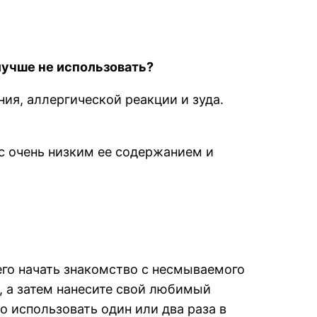
лучше не использовать?
ния, аллергической реакции и зуда.
с очень низким ее содержанием и
сего начать знакомство с несмываемого
, а затем нанесите свой любимый
использовать один или два раза в