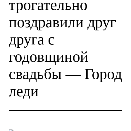
трогательно
поздравили друг
друга с
годовщиной
свадьбы — Город
леди