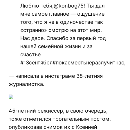
Люблю тебя,@konbog75! Ты дал
мне самое главное — ощущение
того, что я не в одиночестве так
«странно» смотрю на этот мир.
Нас двое. Спасибо за первый год
нашей семейной жизни и за
счастье
#13сентября#покасмертьнеразлучитнас,
— написала в инстаграме 38-летняя
журналистка.
45-летний режиссер, в свою очередь,
тоже отметился трогательным постом,
опубликовав снимок их с Ксенией