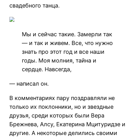
свадебного танца.
Мы и сейчас такие. Замерли так
— и так и живем. Все, что нужно
знать про этот год и все наши
годы. Моя молния, тайна и
сердце. Навсегда,
— написал он.
В комментариях пару поздравляли не
только их поклонники, но и звездные
друзья, среди которых были Вера
Брежнева, Алсу, Екатерина Мцитуридзе и
другие. А некоторые делились своими