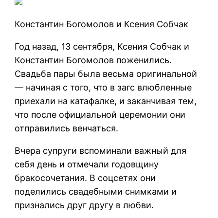
Константин Богомолов и Ксения Собчак
Год назад, 13 сентября, Ксения Собчак и
Константин Богомолов поженились.
Свадьба пары была весьма оригинальной
— начиная с того, что в загс влюбленные
приехали на катафалке, и заканчивая тем,
что после официальной церемонии они
отправились венчаться.
Вчера супруги вспоминали важный для
себя день и отмечали годовщину
бракосочетания. В соцсетях они
поделились свадебными снимками и
признались друг другу в любви.