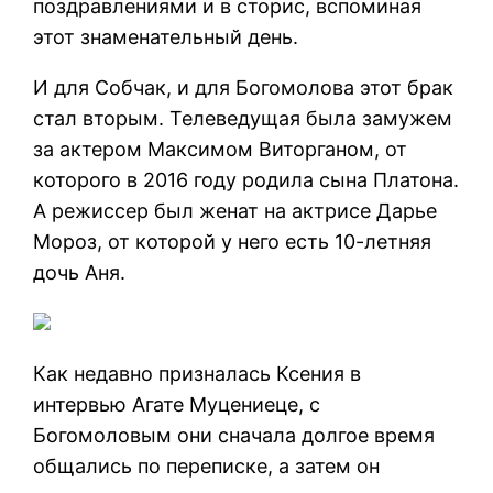
поздравлениями и в сторис, вспоминая
этот знаменательный день.
И для Собчак, и для Богомолова этот брак
стал вторым. Телеведущая была замужем
за актером Максимом Виторганом, от
которого в 2016 году родила сына Платона.
А режиссер был женат на актрисе Дарье
Мороз, от которой у него есть 10-летняя
дочь Аня.
Как недавно призналась Ксения в
интервью Агате Муцениеце, с
Богомоловым они сначала долгое время
общались по переписке, а затем он