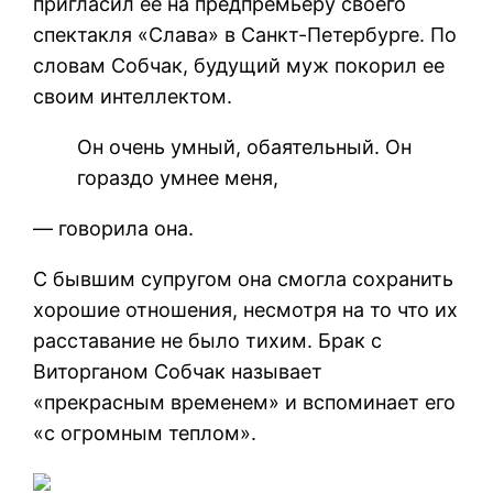
пригласил ее на предпремьеру своего
спектакля «Слава» в Санкт-Петербурге. По
словам Собчак, будущий муж покорил ее
своим интеллектом.
Он очень умный, обаятельный. Он
гораздо умнее меня,
— говорила она.
С бывшим супругом она смогла сохранить
хорошие отношения, несмотря на то что их
расставание не было тихим. Брак с
Виторганом Собчак называет
«прекрасным временем» и вспоминает его
«с огромным теплом».