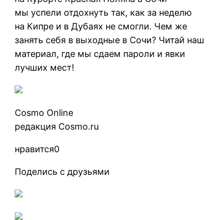
мы успели отдохнуть так, как за неделю
на Кипре и в Дубаях не смогли. Чем же
занять себя в выходные в Сочи? Читай наш
материал, где мы сдаем пароли и явки
лучших мест!
Cosmo Online
редакция Cosmo.ru
нравится0
Поделись с друзьями