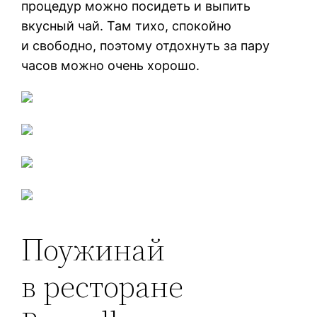
процедур можно посидеть и выпить
вкусный чай. Там тихо, спокойно
и свободно, поэтому отдохнуть за пару
часов можно очень хорошо.
Поужинай
в ресторане