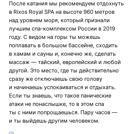
После катания мы рекомендуем отдохнуть
в Rixos Royal SPA на высоте 960 метров
над уровнем моря, который признали
лучшим спа-комплексом России в 2019
году. С видом на горы ты можешь
поплавать в большом бассейне, сходить
в хамам и сауны и, конечно же, сделать
массаж — тайский, европейский и любой
другой. Это место, где ты действительно
сразу же отключаешь свою голову
и начинаешь успокаиваться и отдыхать.
Если ты знаешь, что такое панические
атаки не понаслышке, то в этом спа
ты с ними попрощаешься. Пару часов —
и ты выйдешь другим человеком.