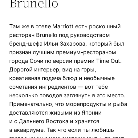
Brunello
Там же в отеле Marriott есть роскошный
ресторан Brunello под руководством
бренд-шефа Ильи Захарова, который был
признан лучшим премиум-рестораном
города Сочи по версии премии Time Out.
Дорогой интерьер, вид на горы,
креативная подача блюд и необычные
сочетания ингредиентов — вот тебе
несколько поводов заглянуть в это место.
Примечательно, что морепродукты и рыба
доставляются живыми из Японии
и с Дальнего Востока и хранятся
в аквариуме. Так что если ты любишь