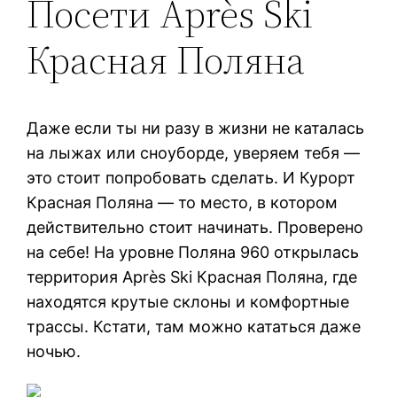
Посети Après Ski
Красная Поляна
Даже если ты ни разу в жизни не каталась
на лыжах или сноуборде, уверяем тебя —
это стоит попробовать сделать. И Курорт
Красная Поляна — то место, в котором
действительно стоит начинать. Проверено
на себе! На уровне Поляна 960 открылась
территория Après Ski Красная Поляна, где
находятся крутые склоны и комфортные
трассы. Кстати, там можно кататься даже
ночью.