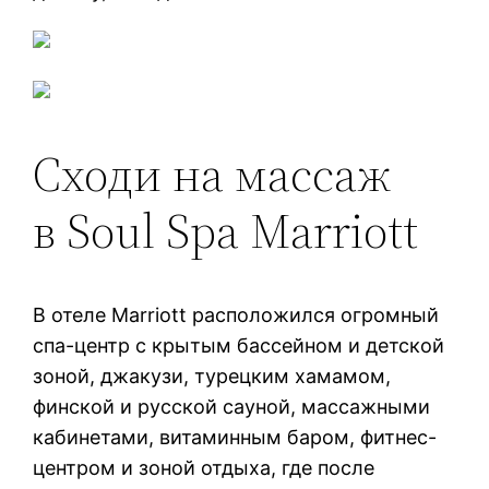
Сходи на массаж
в Soul Spa Marriott
В отеле Marriott расположился огромный
спа-центр с крытым бассейном и детской
зоной, джакузи, турецким хамамом,
финской и русской сауной, массажными
кабинетами, витаминным баром, фитнес-
центром и зоной отдыха, где после