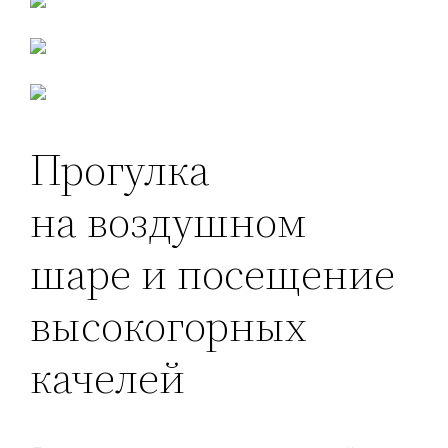
Прогулка
на воздушном
шаре и посещение
высокогорных
качелей