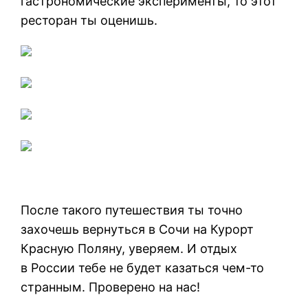
гастрономические эксперименты, то этот
ресторан ты оценишь.
После такого путешествия ты точно
захочешь вернуться в Сочи на Курорт
Красную Поляну, уверяем. И отдых
в России тебе не будет казаться чем-то
странным. Проверено на нас!