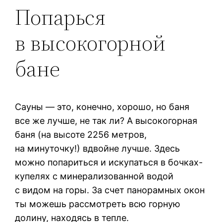
Попарься
в высокогорной
бане
Сауны — это, конечно, хорошо, но баня
все же лучше, не так ли? А высокогорная
баня (на высоте 2256 метров,
на минуточку!) вдвойне лучше. Здесь
можно попариться и искупаться в бочках-
купелях с минерализованной водой
с видом на горы. За счет панорамных окон
ты можешь рассмотреть всю горную
долину, находясь в тепле.