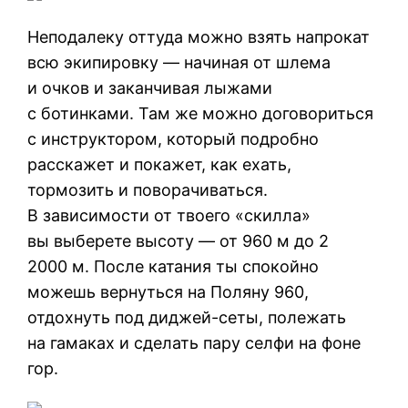
Неподалеку оттуда можно взять напрокат
всю экипировку — начиная от шлема
и очков и заканчивая лыжами
с ботинками. Там же можно договориться
с инструктором, который подробно
расскажет и покажет, как ехать,
тормозить и поворачиваться.
В зависимости от твоего «скилла»
вы выберете высоту — от 960 м до 2
2000 м. После катания ты спокойно
можешь вернуться на Поляну 960,
отдохнуть под диджей-сеты, полежать
на гамаках и сделать пару селфи на фоне
гор.