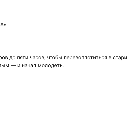
А»
ов до пяти часов, чтобы перевоплотиться в стари
лым — и начал молодеть.