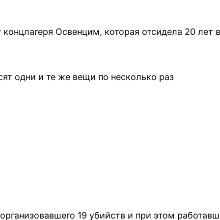
 концлагеря Освенцим, которая отсидела 20 лет 
сят одни и те же вещи по несколько раз
 организовавшего 19 убийств и при этом работавш