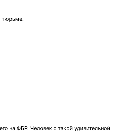
в тюрьме.
его на ФБР. Человек с такой удивительной