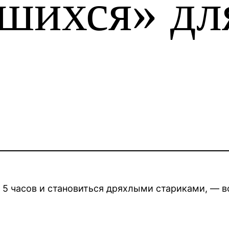
шихся» дл
 5 часов и становиться дряхлыми стариками, — в