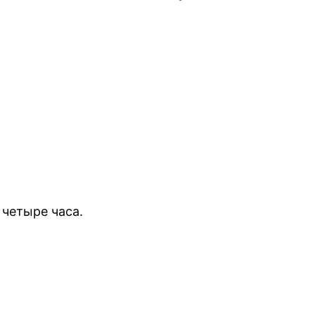
 четыре часа.