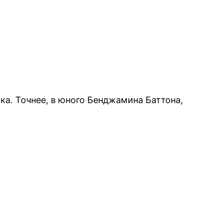
ка. Точнее, в юного Бенджамина Баттона,