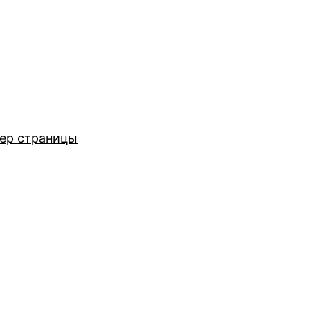
ер страницы