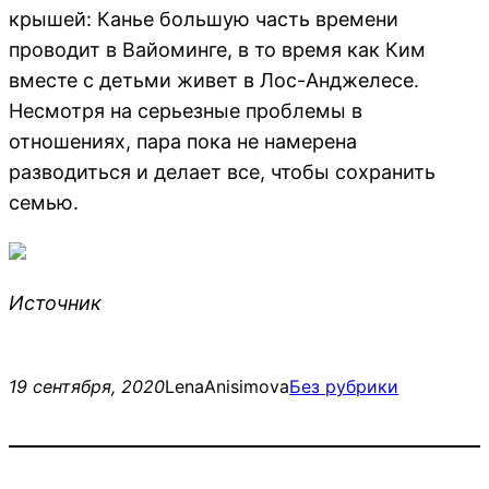
крышей: Канье большую часть времени
проводит в Вайоминге, в то время как Ким
вместе с детьми живет в Лос-Анджелесе.
Несмотря на серьезные проблемы в
отношениях, пара пока не намерена
разводиться и делает все, чтобы сохранить
семью.
Источник
19 сентября, 2020
LenaAnisimova
Без рубрики