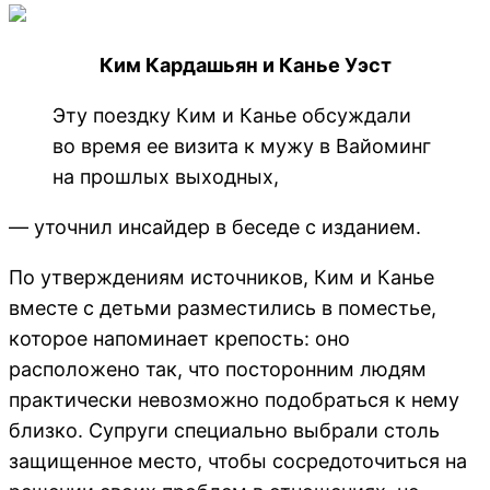
Ким Кардашьян и Канье Уэст
Эту поездку Ким и Канье обсуждали
во время ее визита к мужу в Вайоминг
на прошлых выходных,
— уточнил инсайдер в беседе с изданием.
По утверждениям источников, Ким и Канье
вместе с детьми разместились в поместье,
которое напоминает крепость: оно
расположено так, что посторонним людям
практически невозможно подобраться к нему
близко. Супруги специально выбрали столь
защищенное место, чтобы сосредоточиться на