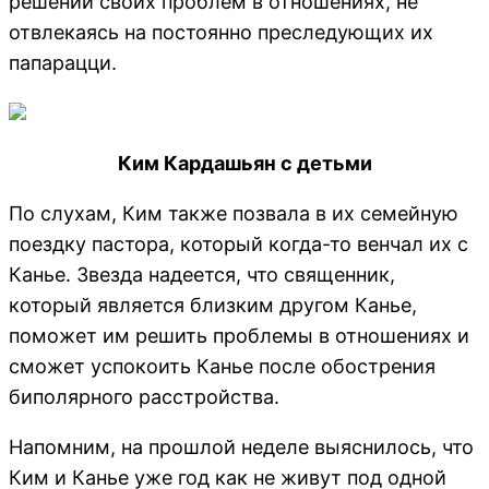
решении своих проблем в отношениях, не
отвлекаясь на постоянно преследующих их
папарацци.
Ким Кардашьян с детьми
По слухам, Ким также позвала в их семейную
поездку пастора, который когда-то венчал их с
Канье. Звезда надеется, что священник,
который является близким другом Канье,
поможет им решить проблемы в отношениях и
сможет успокоить Канье после обострения
биполярного расстройства.
Напомним, на прошлой неделе выяснилось, что
Ким и Канье уже год как не живут под одной