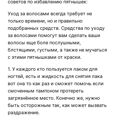
советов по избавлению пятнышек:
Уход за волосами всегда требует не
только времени, но и правильно
подобранных средств. Средства по уходу
за волосами помогут вам сделать ваши
волосы еще боле послушными,
блстящими, густыми, а также не мучаться
с этими пятнышками от краски.
1. У каждого кто пользуется лаком для
ногтей, есть и жидкость для снятия лака
вот она то как раз и сможет помочь если
смоченным тампоном протереть
загрязнённое место. Конечно же, нужно
быть осторожным так, как может вызвать
раздражение.