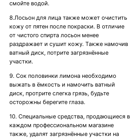
смойте водой.
8.Лосьон для лица также может очистить
кожу от пятен после покраски. В отличие
от чистого спирта лосьон менее
раздражает и сушит кожу. Также намочив
ватный диск, потрите загрязнённые
участки.
9. Сок половинки лимона необходимо
выжать в ёмкость и намочить ватный
диск, протрите слегка грязь, будьте
осторожны берегите глаза.
10. Специальные средства, продающиеся в
каждом профессиональном магазине
также, удалят загрязнённые участки на