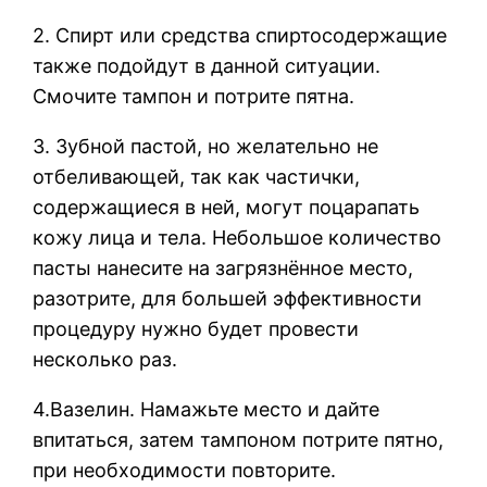
2. Спирт или средства спиртосодержащие
также подойдут в данной ситуации.
Смочите тампон и потрите пятна.
3. Зубной пастой, но желательно не
отбеливающей, так как частички,
содержащиеся в ней, могут поцарапать
кожу лица и тела. Небольшое количество
пасты нанесите на загрязнённое место,
разотрите, для большей эффективности
процедуру нужно будет провести
несколько раз.
4.Вазелин. Намажьте место и дайте
впитаться, затем тампоном потрите пятно,
при необходимости повторите.