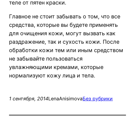
теле от пятен краски.
Главное не стоит забывать о том, что все
средства, которые вы будете применять
для очищения кожи, могут вызвать как
раздражение, так и сухость кожи. После
обработки кожи тем или иным средством
не забывайте пользоваться
увлажняющими кремами, которые
нормализуют кожу лица и тела.
1 сентября, 2014
LenaAnisimova
Без рубрики