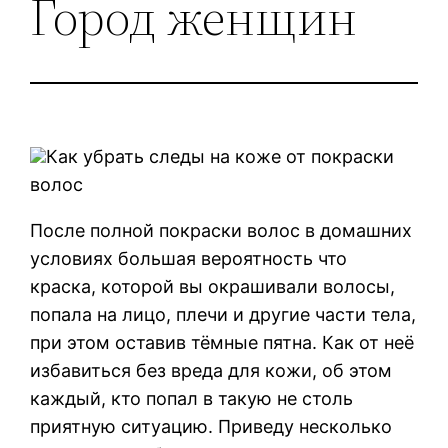
Город женщин
Как убрать следы на коже от покраски
волос
После полной покраски волос в домашних
условиях большая вероятность что
краска, которой вы окрашивали волосы,
попала на лицо, плечи и другие части тела,
при этом оставив тёмные пятна. Как от неё
избавиться без вреда для кожи, об этом
каждый, кто попал в такую не столь
приятную ситуацию. Приведу несколько