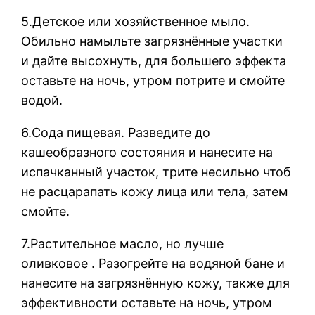
5.Детское или хозяйственное мыло.
Обильно намыльте загрязнённые участки
и дайте высохнуть, для большего эффекта
оставьте на ночь, утром потрите и смойте
водой.
6.Сода пищевая. Разведите до
кашеобразного состояния и нанесите на
испачканный участок, трите несильно чтоб
не расцарапать кожу лица или тела, затем
смойте.
7.Растительное масло, но лучше
оливковое . Разогрейте на водяной бане и
нанесите на загрязнённую кожу, также для
эффективности оставьте на ночь, утром